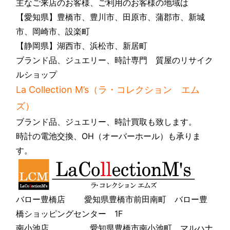
主なご来店のお客様、ご利用のお客様の地域は
【愛知県】豊橋市、豊川市、田原市、蒲郡市、新城
市、岡崎市、設楽町
【静岡県】湖西市、浜松市、新居町
ブランド品、ジュエリー、時計専門 質屋のリサイク
ルショップ
La Collection M’s（ラ・コレクション エム
ズ）
ブランド品、ジュエリー、時計買取も致します。
時計の電池交換、OH（オーバーホール）も承りま
す。
バロー豊橋店 愛知県豊橋市前田南町 バロー豊
橋ショッピングセンター 1F
南小池店 愛知県豊橋市南小池町 マルハナ