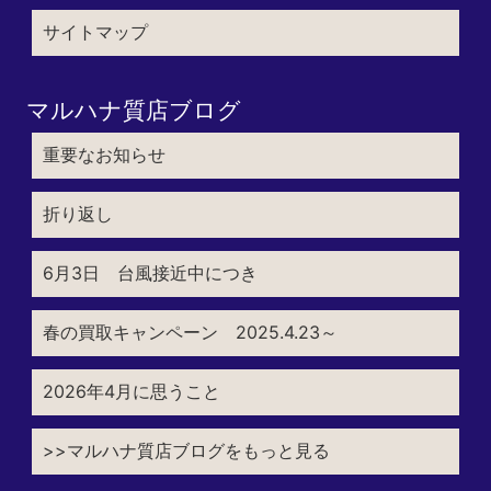
サイトマップ
マルハナ質店ブログ
重要なお知らせ
折り返し
6月3日 台風接近中につき
春の買取キャンペーン 2025.4.23～
2026年4月に思うこと
>>マルハナ質店ブログをもっと見る