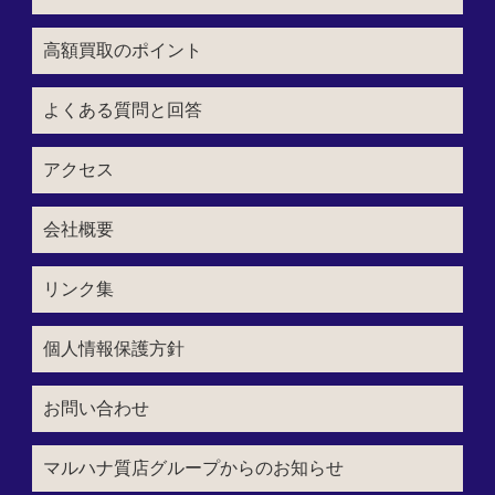
高額買取のポイント
よくある質問と回答
アクセス
会社概要
リンク集
個人情報保護方針
お問い合わせ
マルハナ質店グループからのお知らせ