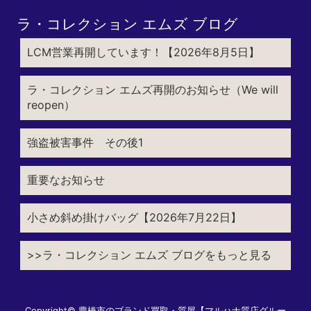
ラ・コレクション エムズ ブログ
LCM営業再開しています！【2026年8月5日】
ラ・コレクション エムズ再開のお知らせ（We will
reopen）
強盗被害事件 その後1
重要なお知らせ
小さめ斜め掛けバッグ【2026年7月22日】
>>ラ・コレクション エムズ ブログをもっと見る
Copyright©
豊橋市のブランド買取・質屋【マルハナ質店グルー