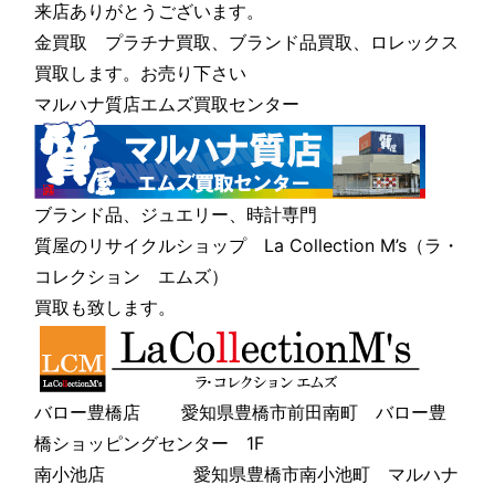
来店ありがとうございます。
金買取 プラチナ買取、ブランド品買取、ロレックス
買取します。お売り下さい
マルハナ質店エムズ買取センター
ブランド品、ジュエリー、時計専門
質屋のリサイクルショップ La Collection M’s（ラ・
コレクション エムズ）
買取も致します。
バロー豊橋店 愛知県豊橋市前田南町 バロー豊
橋ショッピングセンター 1F
南小池店 愛知県豊橋市南小池町 マルハナ