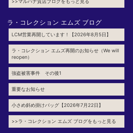
>>マルハナ質店ブログをもっと見る
ラ・コレクション エムズ ブログ
LCM営業再開しています！【2026年8月5日】
ラ・コレクション エムズ再開のお知らせ（We will
reopen）
強盗被害事件 その後1
重要なお知らせ
小さめ斜め掛けバッグ【2026年7月22日】
>>ラ・コレクション エムズ ブログをもっと見る