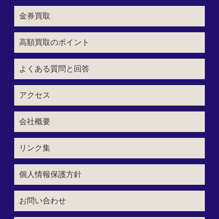
金券買取
高額買取のポイント
よくある質問と回答
アクセス
会社概要
リンク集
個人情報保護方針
お問い合わせ