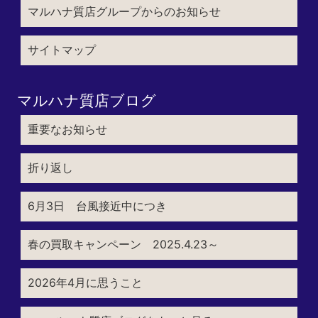
マルハナ質店グループからのお知らせ
サイトマップ
マルハナ質店ブログ
重要なお知らせ
折り返し
6月3日 台風接近中につき
春の買取キャンペーン 2025.4.23～
2026年4月に思うこと