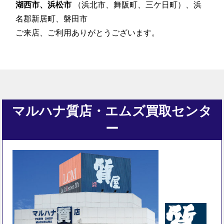
湖西市、浜松市
（浜北市、舞阪町、三ケ日町）、浜
名郡新居町、磐田市
ご来店、ご利用ありがとうございます。
マルハナ質店・エムズ買取センタ
ー