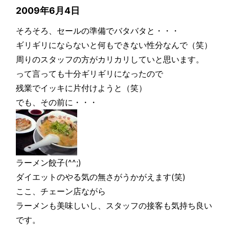
2009年6月4日
そろそろ、セールの準備でバタバタと・・・
ギリギリにならないと何もできない性分なんで（笑）
周りのスタッフの方がカリカリしていと思います。
って言っても十分ギリギリになったので
残業でイッキに片付けようと（笑）
でも、その前に・・・
ラーメン餃子(^^;)
ダイエットのやる気の無さがうかがえます(笑)
ここ、チェーン店ながら
ラーメンも美味しいし、スタッフの接客も気持ち良い
です。