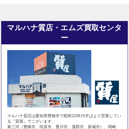
マルハナ質店・エムズ買取センタ
ー
マルハナ質店は愛知県豊橋市で昭和20年代半ばより営業してい
る『質屋』でございます。
東三河（豊橋市、田原市、豊川市、蒲郡市、新城市）、岡崎