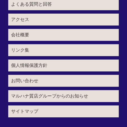
よくある質問と回答
アクセス
会社概要
リンク集
個人情報保護方針
お問い合わせ
マルハナ質店グループからのお知らせ
サイトマップ