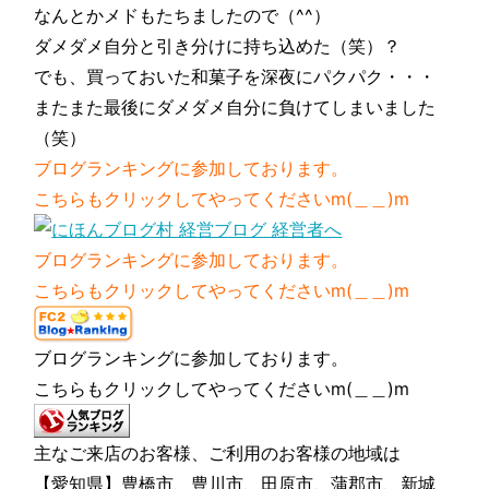
なんとかメドもたちましたので（^^）
ダメダメ自分と引き分けに持ち込めた（笑）？
でも、買っておいた和菓子を深夜にパクパク・・・
またまた最後にダメダメ自分に負けてしまいました
（笑）
ブログランキングに参加しております。
こちらもクリックしてやってくださいm(＿＿)m
ブログランキングに参加しております。
こちらもクリックしてやってくださいm(＿＿)m
ブログランキングに参加しております。
こちらもクリックしてやってくださいm(＿＿)m
主なご来店のお客様、ご利用のお客様の地域は
【愛知県】豊橋市、豊川市、田原市、蒲郡市、新城