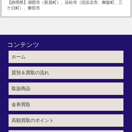
【静岡県】湖西市（新居町）、浜松市（旧浜北市、舞阪町、三
ケ日町）、磐田市
コンテンツ
ホーム
質預＆買取の流れ
取扱商品
金券買取
高額買取のポイント