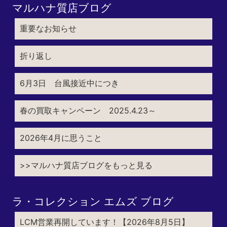
マルハナ質店ブログ
重要なお知らせ
折り返し
6月3日 台風接近中につき
春の買取キャンペーン 2025.4.23～
2026年4月に思うこと
>>マルハナ質店ブログをもっと見る
ラ・コレクション エムズ ブログ
LCM営業再開しています！【2026年8月5日】