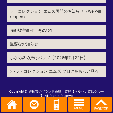
ラ・コレクション エムズ再開のお知らせ（We will
reopen）
強盗被害事件 その後1
重要なお知らせ
小さめ斜め掛けバッグ【2026年7月22日】
>>ラ・コレクション エムズ ブログをもっと見る
Copyright©
豊橋市のブランド買取・質屋【マルハナ質店グルー
プ】
All Rights Reserved.