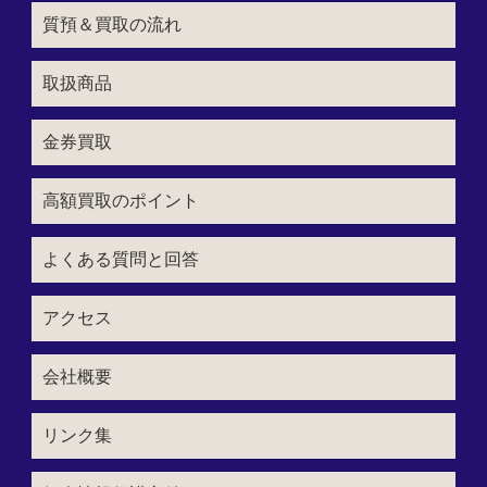
質預＆買取の流れ
取扱商品
金券買取
高額買取のポイント
よくある質問と回答
アクセス
会社概要
リンク集