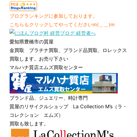
ブログランキングに参加しております。
こちらもクリックしてやってくださいm(＿＿)m
愛知県豊橋市の質屋
金買取 プラチナ買取、ブランド品買取、ロレックス
買取します。お売り下さい
マルハナ質店エムズ買取センター
ブランド品、ジュエリー、時計専門
質屋のリサイクルショップ La Collection M’s（ラ・
コレクション エムズ）
買取も致します。