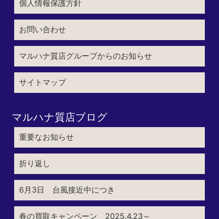
個人情報保護方針
お問い合わせ
マルハナ質店グループからのお知らせ
サイトマップ
マルハナ質店ブログ
重要なお知らせ
折り返し
6月3日 台風接近中につき
春の買取キャンペーン 2025.4.23～