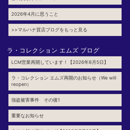
2026年4月に思うこと
>>マルハナ質店ブログをもっと見る
ラ・コレクション エムズ ブログ
LCM営業再開しています！【2026年8月5日】
ラ・コレクション エムズ再開のお知らせ（We will
reopen）
強盗被害事件 その後1
重要なお知らせ