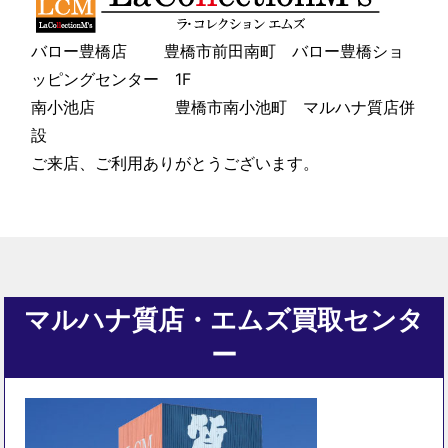
バロー豊橋店 豊橋市前田南町 バロー豊橋ショ
ッピングセンター 1F
南小池店 豊橋市南小池町 マルハナ質店併
設
ご来店、ご利用ありがとうございます。
マルハナ質店・エムズ買取センタ
ー