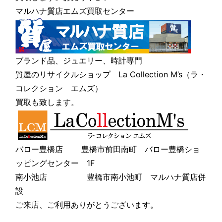
マルハナ質店エムズ買取センター
ブランド品、ジュエリー、時計専門
質屋のリサイクルショップ La Collection M’s（ラ・
コレクション エムズ）
買取も致します。
バロー豊橋店 豊橋市前田南町 バロー豊橋ショ
ッピングセンター 1F
南小池店 豊橋市南小池町 マルハナ質店併
設
ご来店、ご利用ありがとうございます。