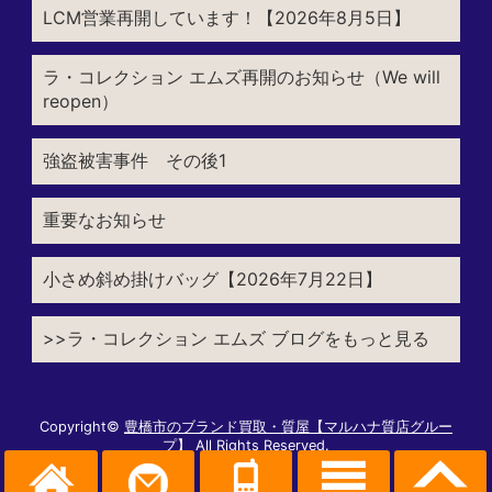
LCM営業再開しています！【2026年8月5日】
ラ・コレクション エムズ再開のお知らせ（We will
reopen）
強盗被害事件 その後1
重要なお知らせ
小さめ斜め掛けバッグ【2026年7月22日】
>>ラ・コレクション エムズ ブログをもっと見る
Copyright©
豊橋市のブランド買取・質屋【マルハナ質店グルー
プ】
All Rights Reserved.