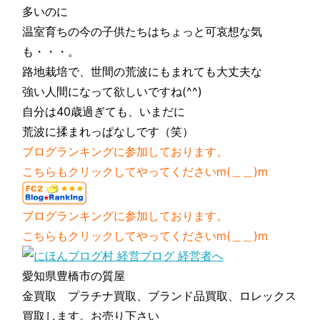
多いのに
温室育ちの今の子供たちはちょっと可哀想な気
も・・・。
路地栽培で、世間の荒波にもまれても大丈夫な
強い人間になって欲しいですね(^^)
自分は40歳過ぎても、いまだに
荒波に揉まれっぱなしです（笑）
ブログランキングに参加しております。
こちらもクリックしてやってくださいm(＿＿)m
ブログランキングに参加しております。
こちらもクリックしてやってくださいm(＿＿)m
愛知県豊橋市の質屋
金買取 プラチナ買取、ブランド品買取、ロレックス
買取します。お売り下さい