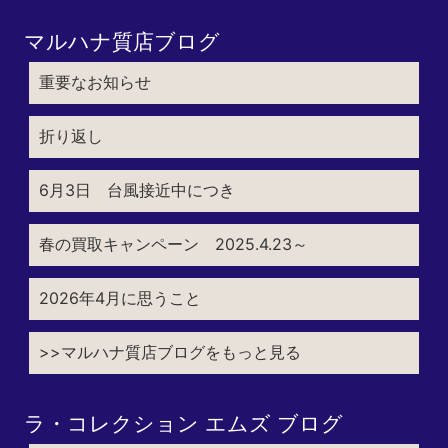
マルハナ質店ブログ
重要なお知らせ
折り返し
6月3日 台風接近中につき
春の買取キャンペーン 2025.4.23～
2026年4月に思うこと
>>マルハナ質店ブログをもっと見る
ラ・コレクション エムズ ブログ