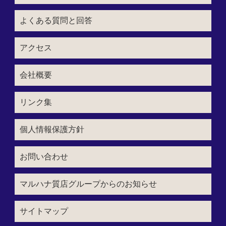
よくある質問と回答
アクセス
会社概要
リンク集
個人情報保護方針
お問い合わせ
マルハナ質店グループからのお知らせ
サイトマップ