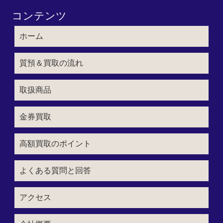
コンテンツ
ホーム
質預＆買取の流れ
取扱商品
金券買取
高額買取のポイント
よくある質問と回答
アクセス