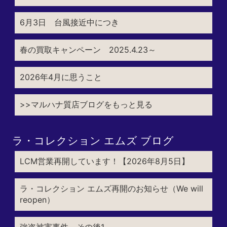
6月3日 台風接近中につき
春の買取キャンペーン 2025.4.23～
2026年4月に思うこと
>>マルハナ質店ブログをもっと見る
ラ・コレクション エムズ ブログ
LCM営業再開しています！【2026年8月5日】
ラ・コレクション エムズ再開のお知らせ（We will
reopen）
強盗被害事件 その後1