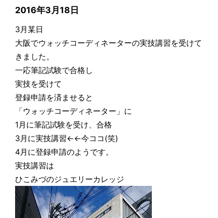
2016年3月18日
3月某日
大阪でウォッチコーディネーターの実技講習を受けて
きました。
一応筆記試験で合格し
実技を受けて
登録申請を済ませると
「ウォッチコーディネーター」に
1月に筆記試験を受け、合格
3月に実技講習←←今ココ(笑)
4月に登録申請のようです。
実技講習は
ひこみづのジュエリーカレッジ