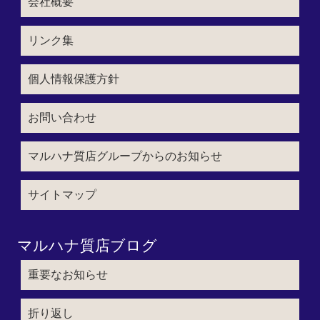
会社概要
リンク集
個人情報保護方針
お問い合わせ
マルハナ質店グループからのお知らせ
サイトマップ
マルハナ質店ブログ
重要なお知らせ
折り返し