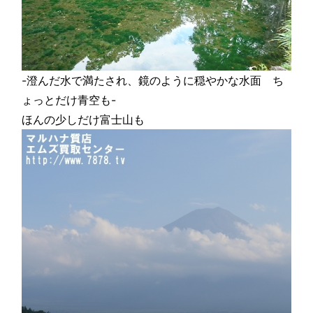
-澄んだ水で満たされ、鏡のように穏やかな水面 ち
ょっとだけ青空も-
ほんの少しだけ富士山も