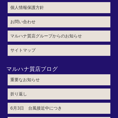
個人情報保護方針
お問い合わせ
マルハナ質店グループからのお知らせ
サイトマップ
マルハナ質店ブログ
重要なお知らせ
折り返し
6月3日 台風接近中につき