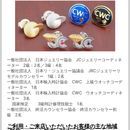
一般社団法人 日本ジュエリー協会 JCジュエリーコーディネ
ーター 2級：2名／3級：4名
一般社団法人 日本リ・ジュエリー協議会 JRCジュエリーリ
モデルカウンセラー 1級：2名
一般社団法人 日本輸入時計協会 CWC 上級ウオッチコーデ
ィネーター 1名
一般社団法人 日本輸入時計協会 CWC ウオッチコーディネ
ーター 3名
国家検定 3級時計修理技能士 1名
一般社団法人 終活カウンセラー協会 終活カウンセラー初
級 2名
ご利用・ご来店いただいたお客様の主な地域