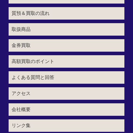
質預＆買取の流れ
取扱商品
金券買取
高額買取のポイント
よくある質問と回答
アクセス
会社概要
リンク集