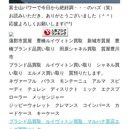
富士山パワーで今日から絶好調・・・のハズ（笑）
お読みいただき、ありがとうございました（＾＾）
応援よろしくお願いします(^^)
蒲郡市質屋 豊橋ルイヴィトン買取 新城市質屋 豊
橋ブランド品買い取り 田原シャネル買取 質屋豊川
市
ブランド品買取 ルイヴィトン買い取り シャネル買
い取り エルメス買い取り 質預りたします。
ネヴァーフル パラス モンテーニュ アルマ スピ
ーディ テュレン ディスリクト ミック エクスプ
ローラー メッセンジャー
ジッピーウォレット クレマンス コインパース カ
ードケース キーケース
ブランド品買取 ルイヴィトン買取 マルハナ質店エ