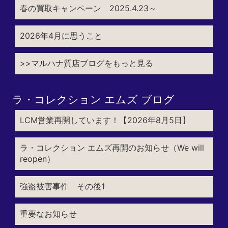
春の買取キャンペーン 2025.4.23～
2026年4月に思うこと
>>マルハナ質店ブログをもっと見る
ラ・コレクション エムズ ブログ
LCM営業再開しています！【2026年8月5日】
ラ・コレクション エムズ再開のお知らせ（We will
reopen）
強盗被害事件 その後1
重要なお知らせ