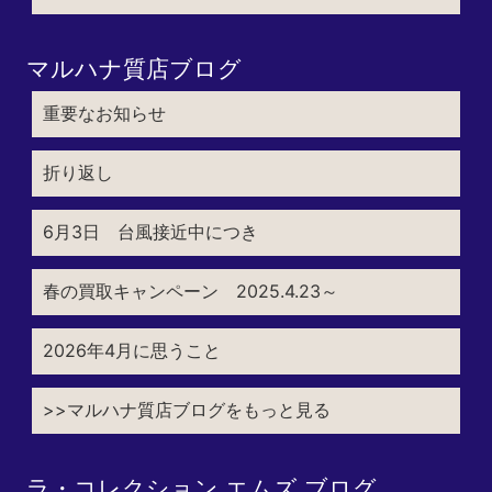
マルハナ質店ブログ
重要なお知らせ
折り返し
6月3日 台風接近中につき
春の買取キャンペーン 2025.4.23～
2026年4月に思うこと
>>マルハナ質店ブログをもっと見る
ラ・コレクション エムズ ブログ