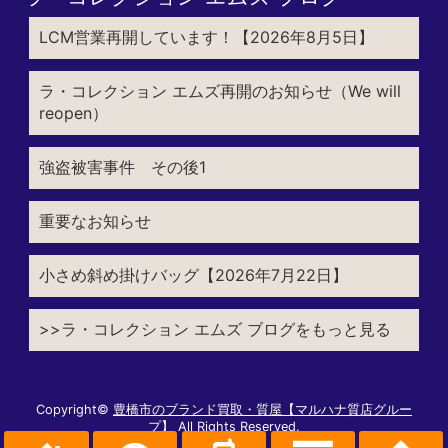
LCM営業再開しています！【2026年8月5日】
ラ・コレクション エムズ再開のお知らせ（We will
reopen）
強盗被害事件 その後1
重要なお知らせ
小さめ斜め掛けバッグ【2026年7月22日】
>>ラ・コレクション エムズ ブログをもっと見る
Copyright©
豊橋市のブランド買取・質屋【マルハナ質店グルー
プ】
All Rights Reserved.