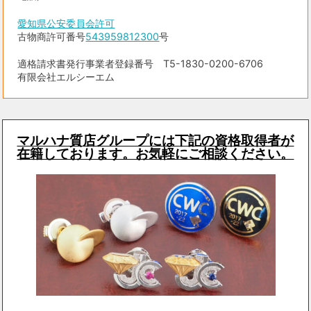
愛知県公安委員会許可
古物商許可番号
543959812300
号
適格請求書発行事業者登録番号 T5-1830-0200-6706
有限会社エルシーエム
マルハナ質店グループには下記の資格取得者が
在籍しております。お気軽にご相談ください。