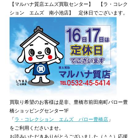
【マルハナ質店エムズ買取センター】 【ラ・コレク
ション エムズ 南小池店】 定休日でございます。
買取り希望のお客様は是非、豊橋市前田南町バロー豊
橋ショッピングセンター1F
「
ラ・コレクション エムズ バロー豊橋店
」
をご利用くださいませ。
お読みいただきありがとうございました（＾＾）応援