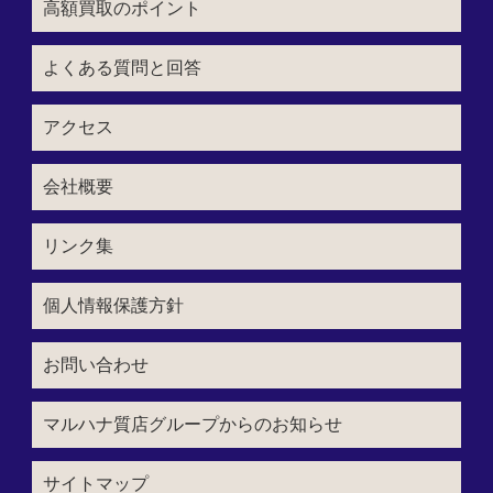
高額買取のポイント
よくある質問と回答
アクセス
会社概要
リンク集
個人情報保護方針
お問い合わせ
マルハナ質店グループからのお知らせ
サイトマップ