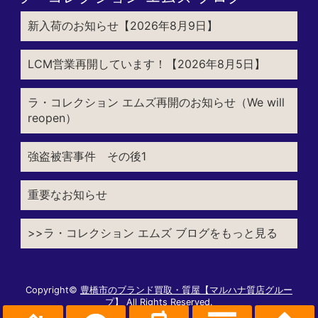
新入荷のお知らせ【2026年8月9日】
LCM営業再開しています！【2026年8月5日】
ラ・コレクション エムズ再開のお知らせ（We will
reopen）
強盗被害事件 その後1
重要なお知らせ
>>ラ・コレクション エムズ ブログをもっと見る
Copyright©
豊橋市のブランド買取・質屋【マルハナ質店グルー
プ】
All Rights Reserved.