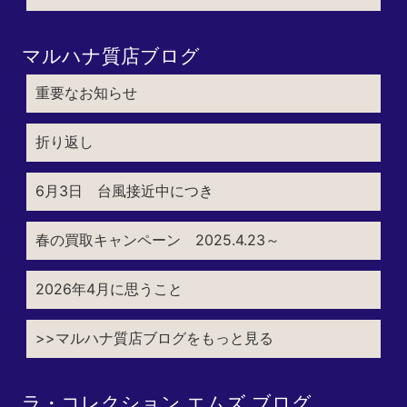
マルハナ質店ブログ
重要なお知らせ
折り返し
6月3日 台風接近中につき
春の買取キャンペーン 2025.4.23～
2026年4月に思うこと
>>マルハナ質店ブログをもっと見る
ラ・コレクション エムズ ブログ