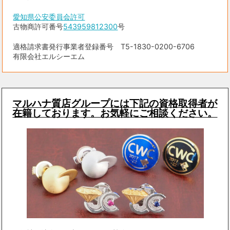
愛知県公安委員会許可
古物商許可番号
543959812300
号
適格請求書発行事業者登録番号 T5-1830-0200-6706
有限会社エルシーエム
マルハナ質店グループには下記の資格取得者が
在籍しております。お気軽にご相談ください。