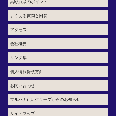
高額買取のポイント
よくある質問と回答
アクセス
会社概要
リンク集
個人情報保護方針
お問い合わせ
マルハナ質店グループからのお知らせ
サイトマップ