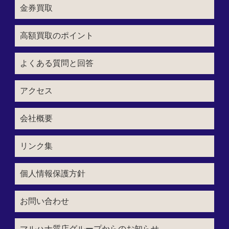
金券買取
高額買取のポイント
よくある質問と回答
アクセス
会社概要
リンク集
個人情報保護方針
お問い合わせ
マルハナ質店グループからのお知らせ