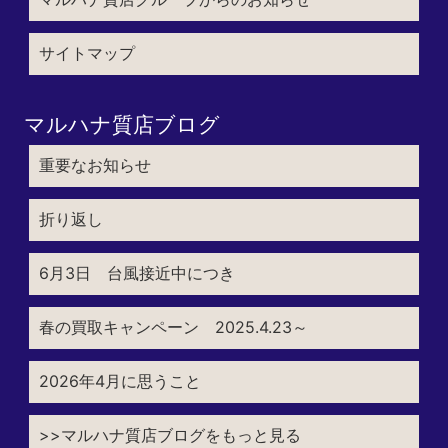
サイトマップ
マルハナ質店ブログ
重要なお知らせ
折り返し
6月3日 台風接近中につき
春の買取キャンペーン 2025.4.23～
2026年4月に思うこと
>>マルハナ質店ブログをもっと見る