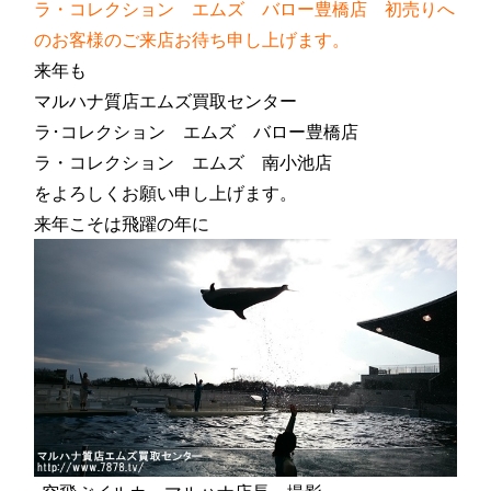
ラ・コレクション エムズ バロー豊橋店 初売りへ
のお客様のご来店お待ち申し上げます。
来年も
マルハナ質店エムズ買取センター
ラ･コレクション エムズ バロー豊橋店
ラ・コレクション エムズ 南小池店
をよろしくお願い申し上げます。
来年こそは飛躍の年に