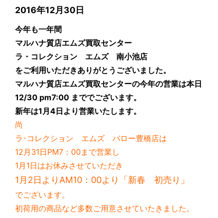
2016年12月30日
今年も一年間
マルハナ質店エムズ買取センター
ラ・コレクション エムズ 南小池店
をご利用いただきありがとうございました。
マルハナ質店エムズ買取センターの今年の営業は本日
12/30 pm7:00 まででございます。
新年は1月4日より営業いたします。
尚
ラ･コレクション エムズ バロー豊橋店は
12月31日PM7：00まで営業し
1月1日はお休みさせていただき
1月2日よりAM10：00より「新春 初売り」
でございます。
初荷用の商品など多数ご用意させていたきました。