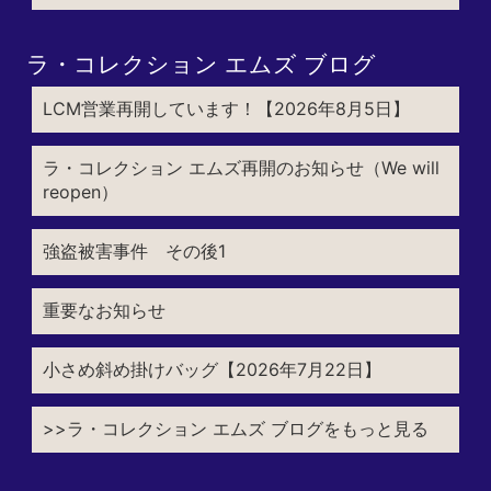
ラ・コレクション エムズ ブログ
LCM営業再開しています！【2026年8月5日】
ラ・コレクション エムズ再開のお知らせ（We will
reopen）
強盗被害事件 その後1
重要なお知らせ
小さめ斜め掛けバッグ【2026年7月22日】
>>ラ・コレクション エムズ ブログをもっと見る