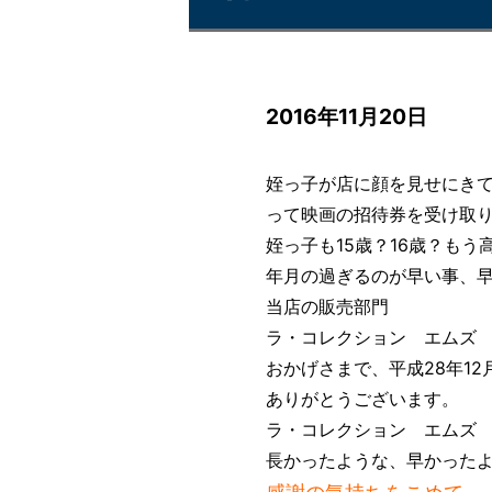
2016年11月20日
姪っ子が店に顔を見せにき
って映画の招待券を受け取り
姪っ子も15歳？16歳？も
年月の過ぎるのが早い事、早
当店の販売部門
ラ・コレクション エムズ
おかげさまで、平成28年12
ありがとうございます。
ラ・コレクション エムズ
長かったような、早かったよ