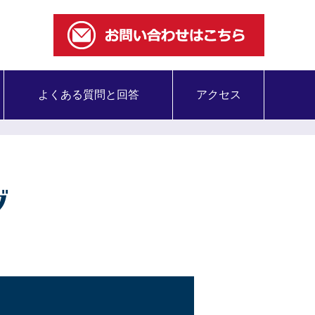
よくある質問と回答
アクセス