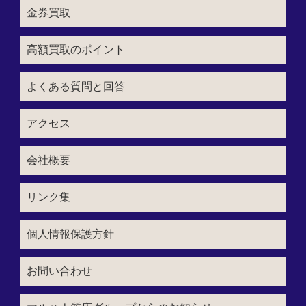
金券買取
高額買取のポイント
よくある質問と回答
アクセス
会社概要
リンク集
個人情報保護方針
お問い合わせ