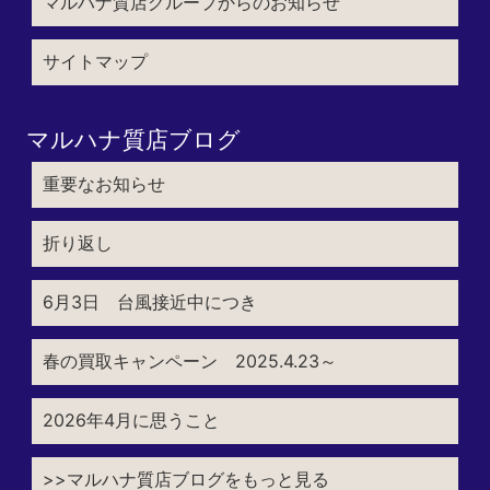
マルハナ質店グループからのお知らせ
サイトマップ
マルハナ質店ブログ
重要なお知らせ
折り返し
6月3日 台風接近中につき
春の買取キャンペーン 2025.4.23～
2026年4月に思うこと
>>マルハナ質店ブログをもっと見る