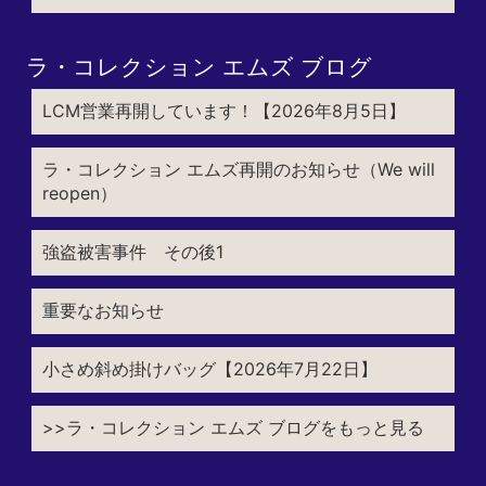
ラ・コレクション エムズ ブログ
LCM営業再開しています！【2026年8月5日】
ラ・コレクション エムズ再開のお知らせ（We will
reopen）
強盗被害事件 その後1
重要なお知らせ
小さめ斜め掛けバッグ【2026年7月22日】
>>ラ・コレクション エムズ ブログをもっと見る