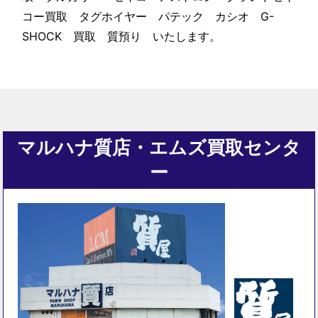
コー買取 タグホイヤー パテック カシオ G-
SHOCK 買取 質預り いたします。
マルハナ質店・エムズ買取センタ
ー