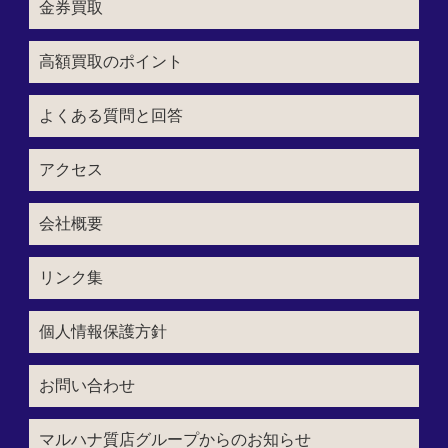
金券買取
高額買取のポイント
よくある質問と回答
アクセス
会社概要
リンク集
個人情報保護方針
お問い合わせ
マルハナ質店グループからのお知らせ