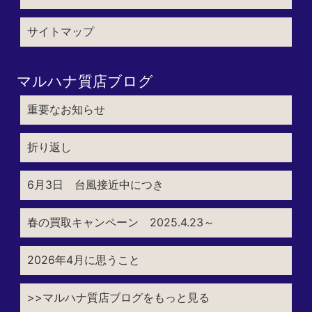
サイトマップ
マルハナ質店ブログ
重要なお知らせ
折り返し
6月3日 台風接近中につき
春の買取キャンペーン 2025.4.23～
2026年4月に思うこと
>>マルハナ質店ブログをもっと見る