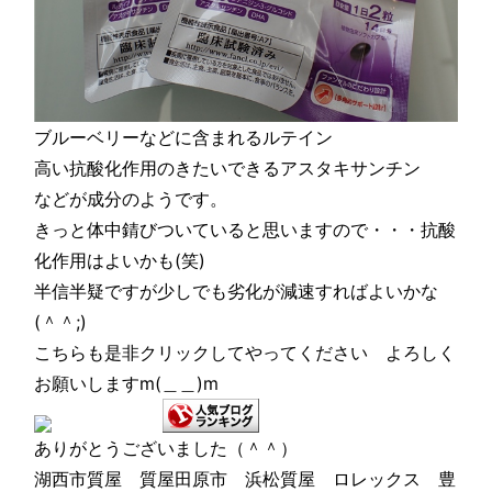
ブルーベリーなどに含まれるルテイン
高い抗酸化作用のきたいできるアスタキサンチン
などが成分のようです。
きっと体中錆びついていると思いますので・・・抗酸
化作用はよいかも(笑)
半信半疑ですが少しでも劣化が減速すればよいかな
(＾＾;)
こちらも是非クリックしてやってください よろしく
お願いしますm(＿＿)m
ありがとうございました（＾＾）
湖西市質屋 質屋田原市 浜松質屋 ロレックス 豊