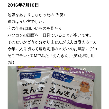
2016年7月10日
勉強をあまりしなかったので(笑)
視力は良い方でした。
今の仕事は細かいものを見たり
パソコンの画面を一日見ていることが多いです。
そのせいかどうか分かりませんが視力は衰える一方
今年に入り初めて遠近両用のメガネのお世話に(^^;)
そこでテレビCMでみた「えんきん」(笑)お試し用
(笑)