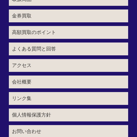
金券買取
高額買取のポイント
よくある質問と回答
アクセス
会社概要
リンク集
個人情報保護方針
お問い合わせ