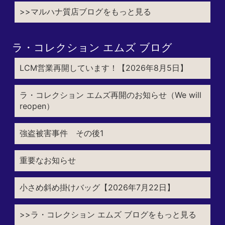
>>マルハナ質店ブログをもっと見る
ラ・コレクション エムズ ブログ
LCM営業再開しています！【2026年8月5日】
ラ・コレクション エムズ再開のお知らせ（We will
reopen）
強盗被害事件 その後1
重要なお知らせ
小さめ斜め掛けバッグ【2026年7月22日】
>>ラ・コレクション エムズ ブログをもっと見る