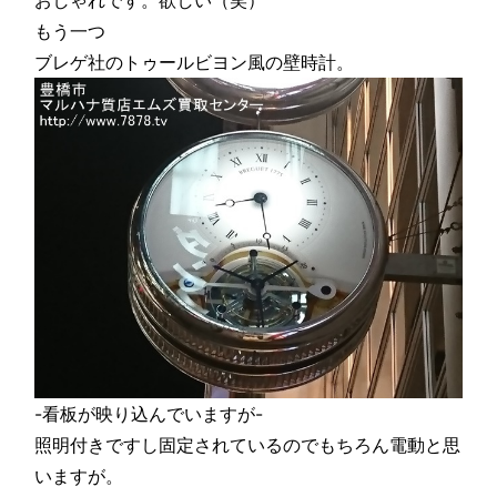
もう一つ
ブレゲ社のトゥールビヨン風の壁時計。
-看板が映り込んでいますが-
照明付きですし固定されているのでもちろん電動と思
いますが。