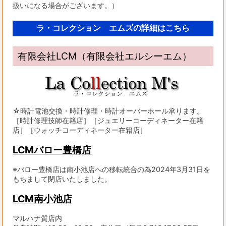
扱いになる場合がございます。）
ラ・コレクション エムズの詳細はこちら
有限会社LCM（有限会社エルシーエム）
☆時計電池交換・時計修理・時計オーバーホール承ります。
［時計修理技師在籍店］［ジュエリーコーディネーター在籍
店］［ウォッチコーディネーター在籍店］
LCMバロー豊橋店
※バロー豊橋店は南小池店への移転統合の為2024年3月31日を
もちまして閉店いたしました。
LCM南小池店
マルハナ質店内