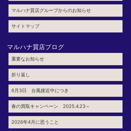
マルハナ質店グループからのお知らせ
サイトマップ
マルハナ質店ブログ
重要なお知らせ
折り返し
6月3日 台風接近中につき
春の買取キャンペーン 2025.4.23～
2026年4月に思うこと