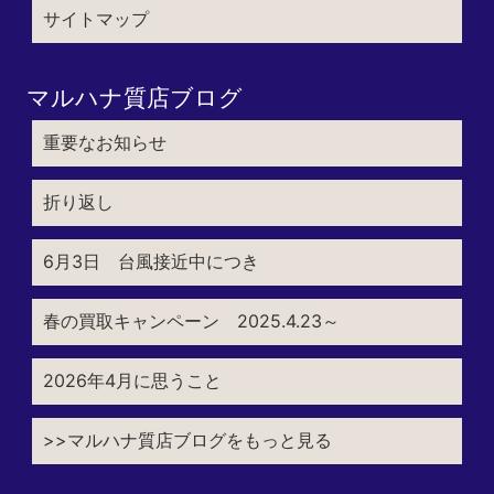
サイトマップ
マルハナ質店ブログ
重要なお知らせ
折り返し
6月3日 台風接近中につき
春の買取キャンペーン 2025.4.23～
2026年4月に思うこと
>>マルハナ質店ブログをもっと見る