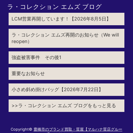
ラ・コレクション エムズ ブログ
LCM営業再開しています！【2026年8月5日】
ラ・コレクション エムズ再開のお知らせ（We will
reopen）
強盗被害事件 その後1
重要なお知らせ
小さめ斜め掛けバッグ【2026年7月22日】
>>ラ・コレクション エムズ ブログをもっと見る
Copyright©
豊橋市のブランド買取・質屋【マルハナ質店グルー