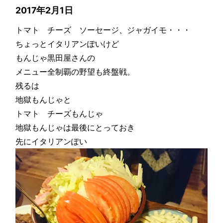
2017年2月1日
トマト チーズ ソーセージ、ジャガイモ・・・
ちょっとイタリアンぽいけど
もんじゃ黒田屋さんの
メニュー全制覇の野望も終盤戦。
残るは
地獄もんじゃと
トマト チーズもんじゃ
地獄もんじゃは最後にとっておき
先にイタリアンぽい