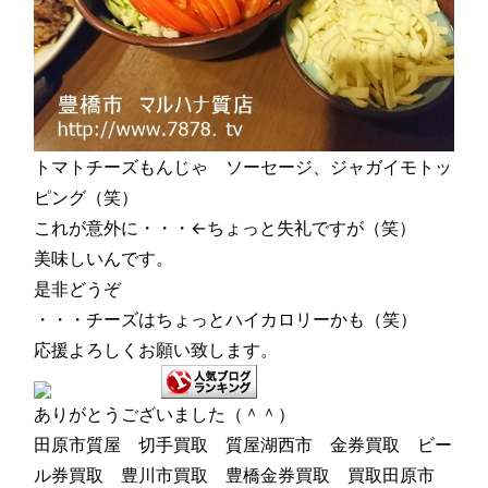
トマトチーズもんじゃ ソーセージ、ジャガイモトッ
ピング（笑）
これが意外に・・・←ちょっと失礼ですが（笑）
美味しいんです。
是非どうぞ
・・・チーズはちょっとハイカロリーかも（笑）
応援よろしくお願い致します。
ありがとうございました（＾＾）
田原市質屋 切手買取 質屋湖西市 金券買取 ビー
ル券買取 豊川市買取 豊橋金券買取 買取田原市