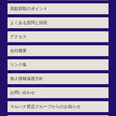
高額買取のポイント
よくある質問と回答
アクセス
会社概要
リンク集
個人情報保護方針
お問い合わせ
マルハナ質店グループからのお知らせ