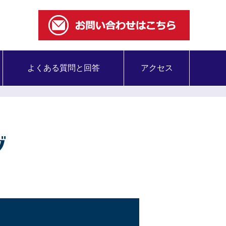
よくある質問と回答
アクセス