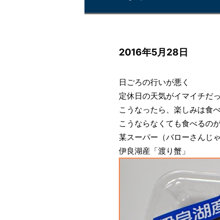
2016年5月28日
日ごろの行いが悪く
定休日の天気がイマイチだ
こうなったら、楽しみは食べ
こうならなくても食べるのが
某スーパー（バローさんじ
伊良湖産「渡り蟹」