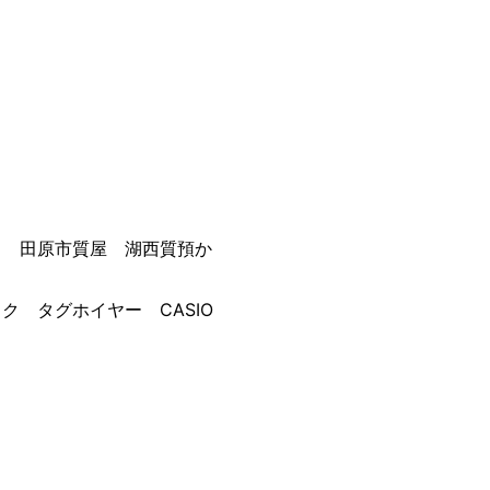
 田原市質屋 湖西質預か
 タグホイヤー CASIO