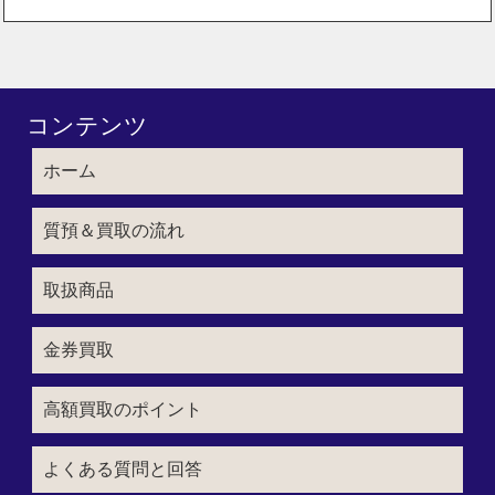
コンテンツ
ホーム
質預＆買取の流れ
取扱商品
金券買取
高額買取のポイント
よくある質問と回答