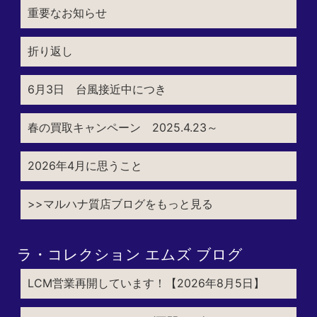
重要なお知らせ
折り返し
6月3日 台風接近中につき
春の買取キャンペーン 2025.4.23～
2026年4月に思うこと
>>マルハナ質店ブログをもっと見る
ラ・コレクション エムズ ブログ
LCM営業再開しています！【2026年8月5日】