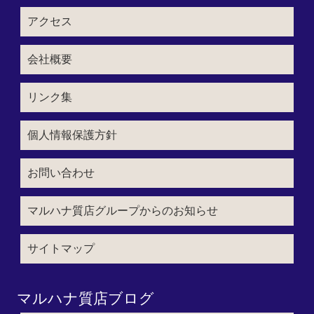
アクセス
会社概要
リンク集
個人情報保護方針
お問い合わせ
マルハナ質店グループからのお知らせ
サイトマップ
マルハナ質店ブログ