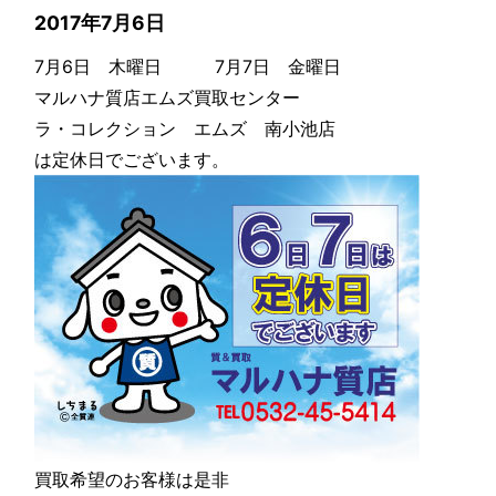
2017年7月6日
7月6日 木曜日 7月7日 金曜日
マルハナ質店エムズ買取センター
ラ・コレクション エムズ 南小池店
は定休日でございます。
買取希望のお客様は是非