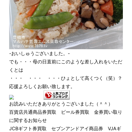
-おいしゅうございました。-
でも・・・母の日直前にこのような差し入れをいただ
くとは
・・・ ・・・ ・・・ひょとして高くつく（笑）？
応援よろしくお願い致します。
お読みいただきありがとうございました（＾＾）
百貨店共通商品券買取 ビール券買取 金券買い取り
に関するお知らせ
JCBギフト券買取 セブンアンドアイ商品券 VJAギ