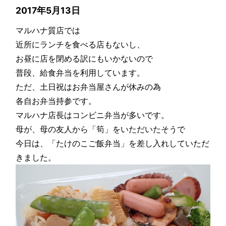
2017年5月13日
マルハナ質店では
近所にランチを食べる店もないし、
お昼に店を閉める訳にもいかないので
普段、給食弁当を利用しています。
ただ、土日祝はお弁当屋さんが休みの為
各自お弁当持参です。
マルハナ店長はコンビニ弁当が多いです。
母が、母の友人から「筍」をいただいたそうで
今日は、「たけのこご飯弁当」を差し入れしていただ
きました。