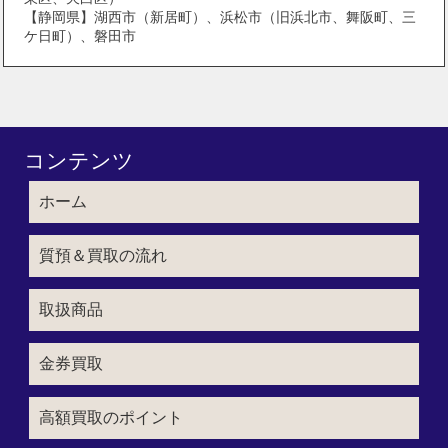
【静岡県】湖西市（新居町）、浜松市（旧浜北市、舞阪町、三
ケ日町）、磐田市
コンテンツ
ホーム
質預＆買取の流れ
取扱商品
金券買取
高額買取のポイント