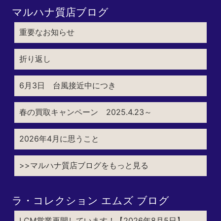
マルハナ質店ブログ
重要なお知らせ
折り返し
6月3日 台風接近中につき
春の買取キャンペーン 2025.4.23～
2026年4月に思うこと
>>マルハナ質店ブログをもっと見る
ラ・コレクション エムズ ブログ
LCM営業再開しています！【2026年8月5日】