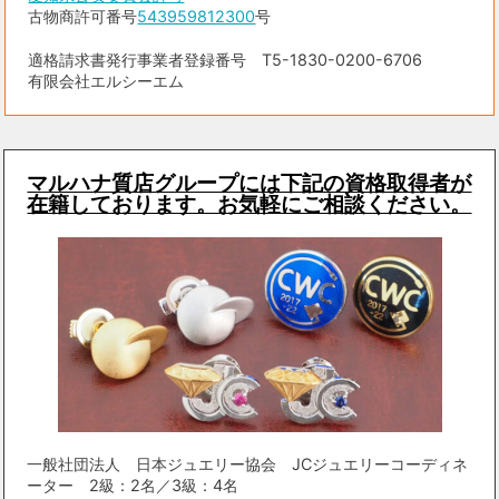
古物商許可番号
543959812300
号
適格請求書発行事業者登録番号 T5-1830-0200-6706
有限会社エルシーエム
マルハナ質店グループには下記の資格取得者が
在籍しております。お気軽にご相談ください。
一般社団法人 日本ジュエリー協会 JCジュエリーコーディネ
ーター 2級：2名／3級：4名