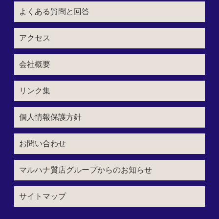
よくある質問と回答
アクセス
会社概要
リンク集
個人情報保護方針
お問い合わせ
マルハナ質店グループからのお知らせ
サイトマップ