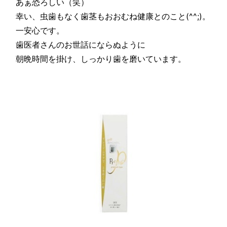
あぁ恐ろしい（笑）
幸い、虫歯もなく歯茎もおおむね健康とのこと(^^;)。
一安心です。
歯医者さんのお世話にならぬように
朝晩時間を掛け、しっかり歯を磨いています。