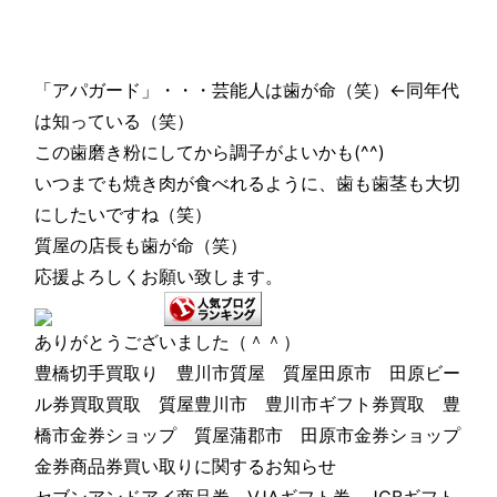
「アパガード」・・・芸能人は歯が命（笑）←同年代
は知っている（笑）
この歯磨き粉にしてから調子がよいかも(^^)
いつまでも焼き肉が食べれるように、歯も歯茎も大切
にしたいですね（笑）
質屋の店長も歯が命（笑）
応援よろしくお願い致します。
ありがとうございました（＾＾）
豊橋切手買取り 豊川市質屋 質屋田原市 田原ビー
ル券買取買取 質屋豊川市 豊川市ギフト券買取 豊
橋市金券ショップ 質屋蒲郡市 田原市金券ショップ
金券商品券買い取りに関するお知らせ