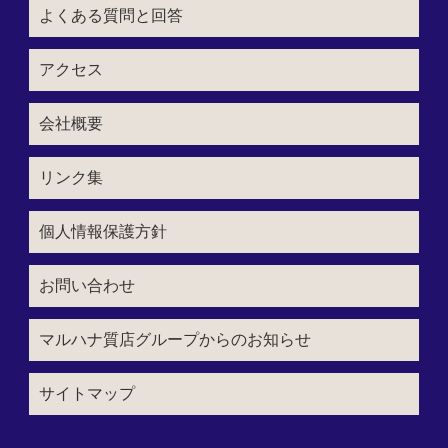
よくある質問と回答
アクセス
会社概要
リンク集
個人情報保護方針
お問い合わせ
マルハナ質店グループからのお知らせ
サイトマップ