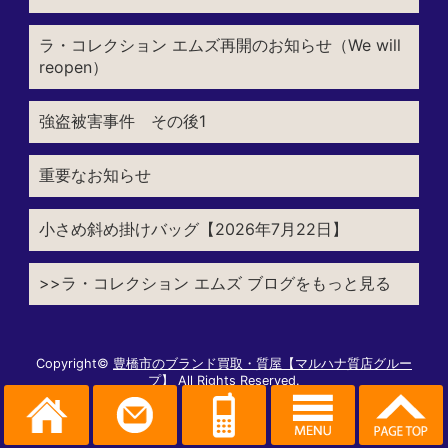
ラ・コレクション エムズ再開のお知らせ（We will
reopen）
強盗被害事件 その後1
重要なお知らせ
小さめ斜め掛けバッグ【2026年7月22日】
>>ラ・コレクション エムズ ブログをもっと見る
Copyright©
豊橋市のブランド買取・質屋【マルハナ質店グルー
プ】
All Rights Reserved.