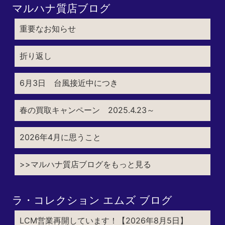
マルハナ質店ブログ
重要なお知らせ
折り返し
6月3日 台風接近中につき
春の買取キャンペーン 2025.4.23～
2026年4月に思うこと
>>マルハナ質店ブログをもっと見る
ラ・コレクション エムズ ブログ
LCM営業再開しています！【2026年8月5日】