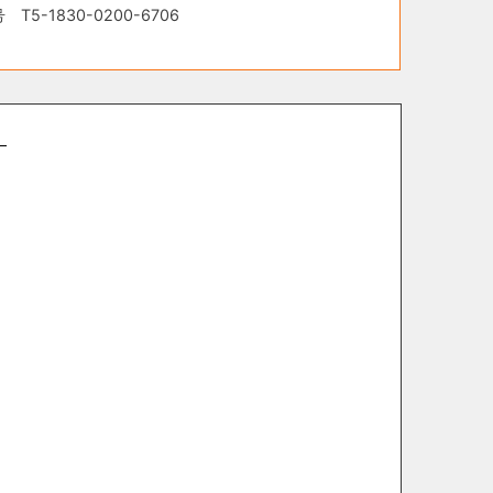
-1830-0200-6706
。