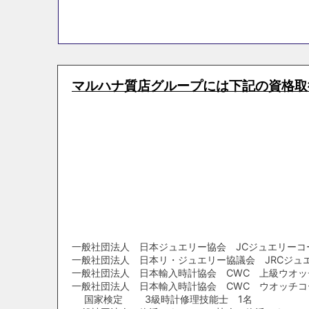
マルハナ質店グループには下記の資格取
一般社団法人 日本ジュエリー協会 JCジュエリーコ
一般社団法人 日本リ・ジュエリー協議会 JRCジュ
一般社団法人 日本輸入時計協会 CWC 上級ウオッ
一般社団法人 日本輸入時計協会 CWC ウオッチコ
国家検定 3級時計修理技能士 1名