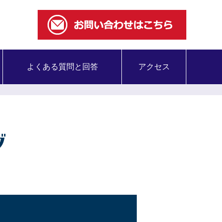
よくある質問と回答
アクセス