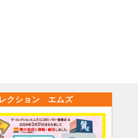
レクション エムズ