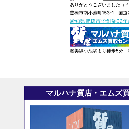
ありがとうございました（
豊橋市南小池町153-1 国道
愛知県豊橋市で創業66
渥美線小池駅より徒歩5分 
マルハナ質店・エムズ