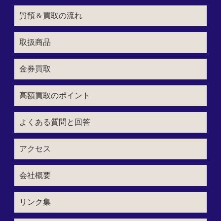
質預＆買取の流れ
取扱商品
金券買取
高額買取のポイント
よくある質問と回答
アクセス
会社概要
リンク集