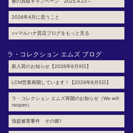
春の買取キャンペーン 2025.4.23～
2026年4月に思うこと
>>マルハナ質店ブログをもっと見る
ラ・コレクション エムズ ブログ
新入荷のお知らせ【2026年8月9日】
LCM営業再開しています！【2026年8月5日】
ラ・コレクション エムズ再開のお知らせ（We will
reopen）
強盗被害事件 その後1