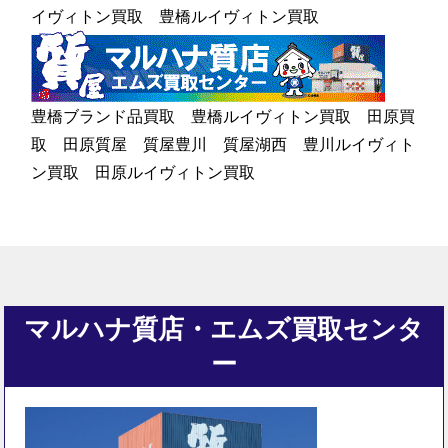
イヴィトン買取 豊橋ルイヴィトン買取
豊橋ブランド品買取 豊橋ルイヴィトン買取 田原買
取 田原質屋 質屋豊川 質屋湖西 豊川ルイヴィト
ン買取 田原ルイヴィトン買取
マルハナ質店・エムズ買取センタ
ー