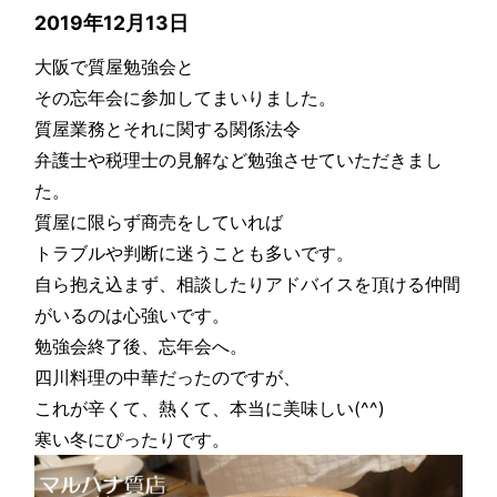
2019年12月13日
大阪で質屋勉強会と
その忘年会に参加してまいりました。
質屋業務とそれに関する関係法令
弁護士や税理士の見解など勉強させていただきまし
た。
質屋に限らず商売をしていれば
トラブルや判断に迷うことも多いです。
自ら抱え込まず、相談したりアドバイスを頂ける仲間
がいるのは心強いです。
勉強会終了後、忘年会へ。
四川料理の中華だったのですが、
これが辛くて、熱くて、本当に美味しい(^^)
寒い冬にぴったりです。