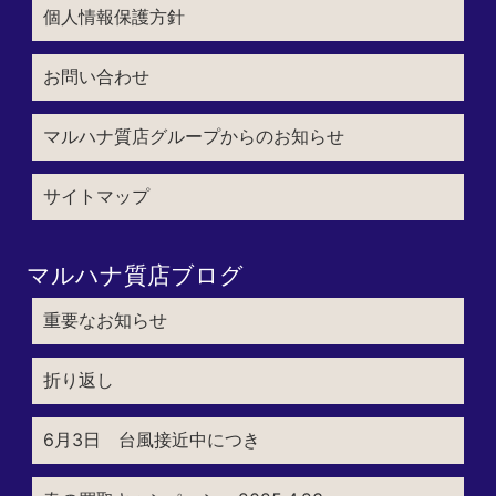
個人情報保護方針
お問い合わせ
マルハナ質店グループからのお知らせ
サイトマップ
マルハナ質店ブログ
重要なお知らせ
折り返し
6月3日 台風接近中につき