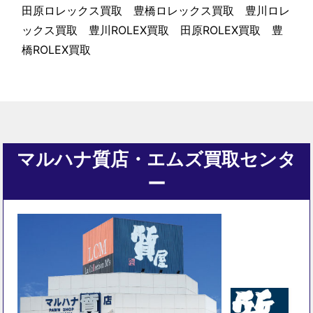
田原ロレックス買取 豊橋ロレックス買取 豊川ロレ
ックス買取 豊川ROLEX買取 田原ROLEX買取 豊
橋ROLEX買取
マルハナ質店・エムズ買取センタ
ー