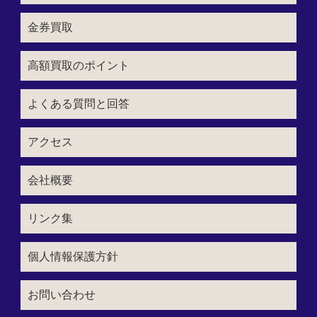
金券買取
高額買取のポイント
よくある質問と回答
アクセス
会社概要
リンク集
個人情報保護方針
お問い合わせ