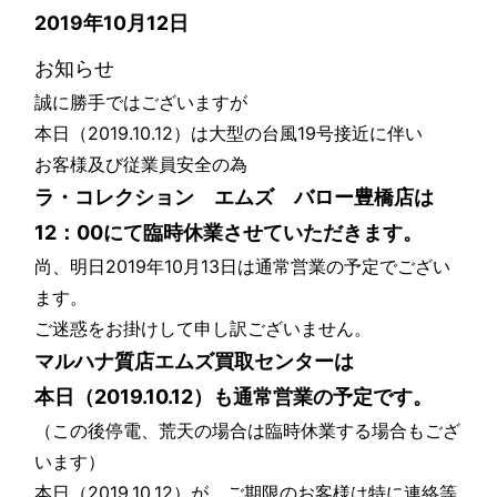
2019年10月12日
お知らせ
誠に勝手ではございますが
本日（2019.10.12）は大型の台風19号接近に伴い
お客様及び従業員安全の為
ラ・コレクション エムズ バロー豊橋店は
12：00にて臨時休業させていただきます。
尚、明日2019年10月13日は通常営業の予定でござい
ます。
ご迷惑をお掛けして申し訳ございません。
マルハナ質店エムズ買取センターは
本日（2019.10.12）も通常営業の予定です。
（この後停電、荒天の場合は臨時休業する場合もござ
います）
本日（2019.10.12）が、ご期限のお客様は特に連絡等