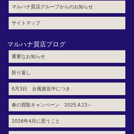
マルハナ質店グループからのお知らせ
サイトマップ
マルハナ質店ブログ
重要なお知らせ
折り返し
6月3日 台風接近中につき
春の買取キャンペーン 2025.4.23～
2026年4月に思うこと