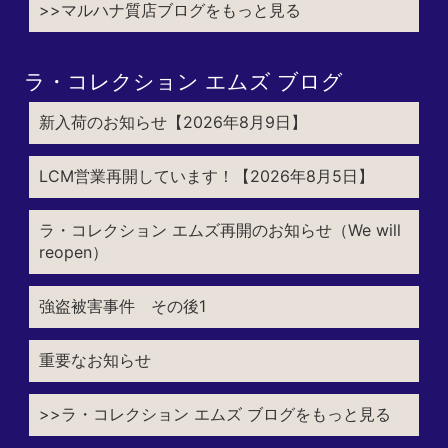
>>マルハナ質店ブログをもっと見る
ラ・コレクション エムズ ブログ
新入荷のお知らせ【2026年8月9日】
LCM営業再開しています！【2026年8月5日】
ラ・コレクション エムズ再開のお知らせ（We will
reopen）
強盗被害事件 その後1
重要なお知らせ
>>ラ・コレクション エムズ ブログをもっと見る