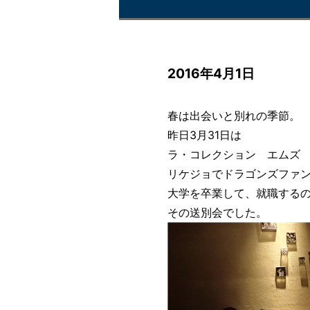
2016年4月1日
春は出会いと別れの季節。
昨日3月31日は
ラ・コレクション エムズ 
リケジョでドラゴンズファン
大学を卒業して、就職する
その送別会でした。