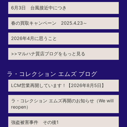
6月3日 台風接近中につき
春の買取キャンペーン 2025.4.23～
2026年4月に思うこと
>>マルハナ質店ブログをもっと見る
ラ・コレクション エムズ ブログ
LCM営業再開しています！【2026年8月5日】
ラ・コレクション エムズ再開のお知らせ（We will
reopen）
強盗被害事件 その後1