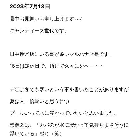
2023年7月18日
暑中お見舞いお申し上げます～♪
キャンディーズ世代です。
日中殆ど店にいる事が多いマルハナ店長です。
16日は定休日で、所用で久々に外へ・・・
デ〇は冬でも寒いという事を書いたことがありますが
夏は人一倍暑いと思う(^^;)
プールいって水に浸かっていたいと思いました。
想像図は、「カバのが水に浸かって気持ちよさそうに
浮いている」感じ（笑）