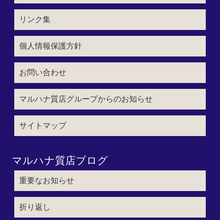
リンク集
個人情報保護方針
お問い合わせ
マルハナ質店グループからのお知らせ
サイトマップ
マルハナ質店ブログ
重要なお知らせ
折り返し