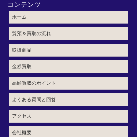
コンテンツ
ホーム
質預＆買取の流れ
取扱商品
金券買取
高額買取のポイント
よくある質問と回答
アクセス
会社概要