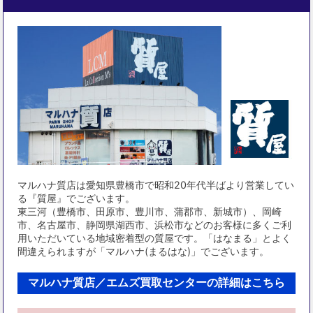
マルハナ質店は愛知県豊橋市で昭和20年代半ばより営業してい
る『質屋』でございます。
東三河（豊橋市、田原市、豊川市、蒲郡市、新城市）、岡崎
市、名古屋市、静岡県湖西市、浜松市などのお客様に多くご利
用いただいている地域密着型の質屋です。「はなまる」とよく
間違えられますが「マルハナ(まるはな)」でございます。
マルハナ質店／エムズ買取センターの詳細はこちら