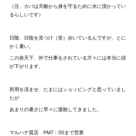
（注、カバは天敵から身を守るために水に浸かってい
るらしいです）
日陰、日陰を見つけ（笑）歩いているんですが、とに
かく暑い。
この炎天下、外で仕事をされている方々には本当に頭
が下がります。
所用を済ませ、たまにはショッピングと思っていまし
たが
あまりの暑さに早々に退散してきました。
マルハナ質店 PM7：00まで営業