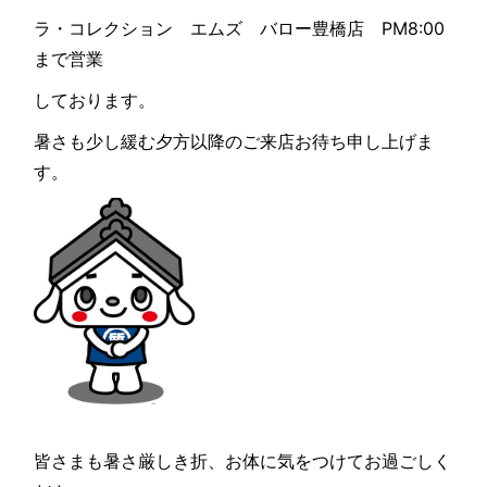
ラ・コレクション エムズ バロー豊橋店 PM8:00
まで営業
しております。
暑さも少し緩む夕方以降のご来店お待ち申し上げま
す。
皆さまも暑さ厳しき折、お体に気をつけてお過ごしく