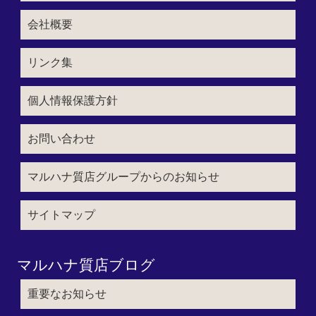
会社概要
リンク集
個人情報保護方針
お問い合わせ
マルハナ質店グループからのお知らせ
サイトマップ
マルハナ質店ブログ
重要なお知らせ