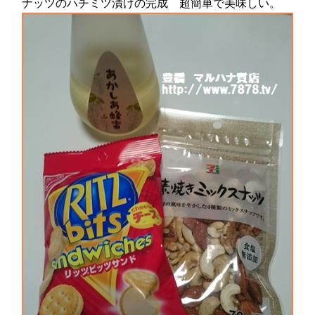
ナッツのハチミツ漬けの完成 超簡単で美味しい。