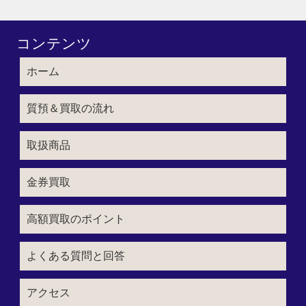
コンテンツ
ホーム
質預＆買取の流れ
取扱商品
金券買取
高額買取のポイント
よくある質問と回答
アクセス