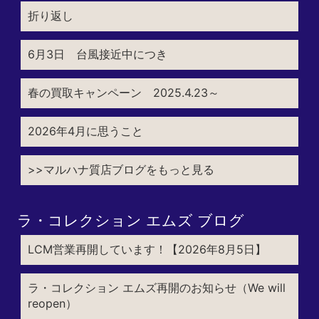
折り返し
6月3日 台風接近中につき
春の買取キャンペーン 2025.4.23～
2026年4月に思うこと
>>マルハナ質店ブログをもっと見る
ラ・コレクション エムズ ブログ
LCM営業再開しています！【2026年8月5日】
ラ・コレクション エムズ再開のお知らせ（We will
reopen）