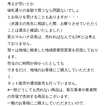
考えが甘いとか
値札通りの金額で買うなら問題ないでしょ
とお叱りを受けることもありますが・・・
（弁護士の先生に相談した際、お断りさせていただく
ことは適法と確認いたしました）
変人マルハナ店長は、売れればなんでもOKとは考え
ておりません。
我々は地域に根差した地域密着型質屋を目指しており
ます。
売るのに時間が掛かったとしても
できるだけ、地域のお客様にご購入していただきた
く、
ネット販売や通信販売も行っていません。
※一部どうしても売れない商品は、取引業者や業者間
の市場で売却する商品もございます。
一般のお客様にご購入していただきたいので、