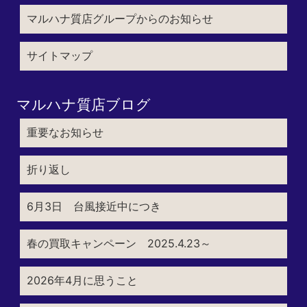
マルハナ質店グループからのお知らせ
サイトマップ
マルハナ質店ブログ
重要なお知らせ
折り返し
6月3日 台風接近中につき
春の買取キャンペーン 2025.4.23～
2026年4月に思うこと