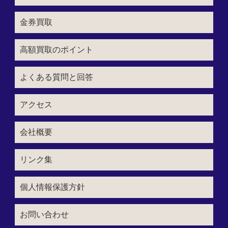
金券買取
高額買取のポイント
よくある質問と回答
アクセス
会社概要
リンク集
個人情報保護方針
お問い合わせ