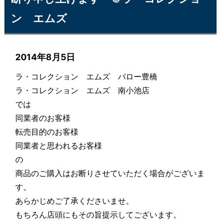
ン エムズ
2014年8月5日
ラ・コレクション エムズ バロー豊橋
ラ・コレクション エムズ 南小池店
では
同業者のお客様
転売目的のお客様
同業者と思われるお客様
の
商品のご購入はお断りさせていただく場合がございま
す。
あらかじめご了承くださいませ。
もちろん店頭にもその旨提示してございます。