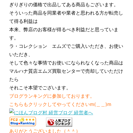
ぎりぎりの価格で出品してある商品もございます。
そういった商品を同業者や業者と思われる方が転売し
て得る利益は
本来、弊店のお客様が得るべき利益だと思っていま
す。
ラ・コレクション エムズでご購入いただき、お使い
いただき、
そして色々な事情でお使いになられなくなった商品は
マルハナ質店エムズ買取センターで売却していただけ
たら
それこそ本望でございます。
ブログランキングに参加しております。
こちらもクリックしてやってくださいm(＿＿)m
ありがとうございました（＾＾）