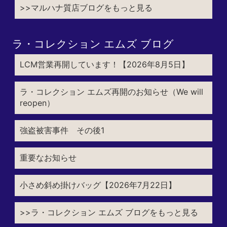
>>マルハナ質店ブログをもっと見る
ラ・コレクション エムズ ブログ
LCM営業再開しています！【2026年8月5日】
ラ・コレクション エムズ再開のお知らせ（We will
reopen）
強盗被害事件 その後1
重要なお知らせ
小さめ斜め掛けバッグ【2026年7月22日】
>>ラ・コレクション エムズ ブログをもっと見る