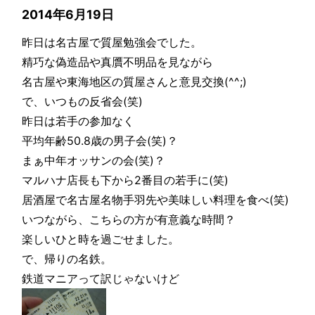
2014年6月19日
昨日は名古屋で質屋勉強会でした。
精巧な偽造品や真贋不明品を見ながら
名古屋や東海地区の質屋さんと意見交換(^^;)
で、いつもの反省会(笑)
昨日は若手の参加なく
平均年齢50.8歳の男子会(笑)？
まぁ中年オッサンの会(笑)？
マルハナ店長も下から2番目の若手に(笑)
居酒屋で名古屋名物手羽先や美味しい料理を食べ(笑)
いつながら、こちらの方が有意義な時間？
楽しいひと時を過ごせました。
で、帰りの名鉄。
鉄道マニアって訳じゃないけど