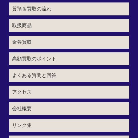
質預＆買取の流れ
取扱商品
金券買取
高額買取のポイント
よくある質問と回答
アクセス
会社概要
リンク集