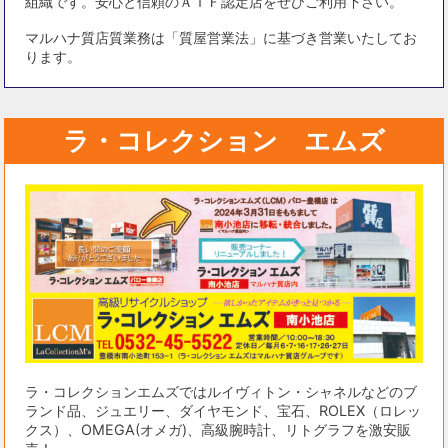
組織です。安心と信頼のＡＴＦ認定店をぜひご利用下さい。
マルハナ質店質業務は「質屋営業法」に基づき営業いたしてお
ります。
ラ・コレクション エムズ
ラ・コレクションエムズではルイヴィトン・シャネルなどのブ
ランド品、ジュエリー、ダイヤモンド、宝石、ROLEX（ロレッ
クス）、OMEGA(オメガ)、高級腕時計、リトグラフを激安販