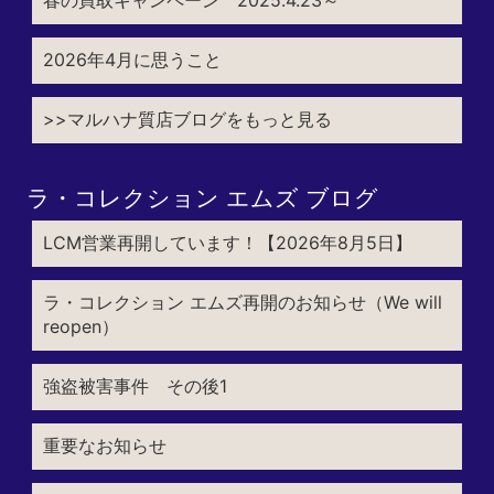
2026年4月に思うこと
>>マルハナ質店ブログをもっと見る
ラ・コレクション エムズ ブログ
LCM営業再開しています！【2026年8月5日】
ラ・コレクション エムズ再開のお知らせ（We will
reopen）
強盗被害事件 その後1
重要なお知らせ