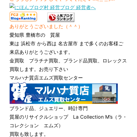
ありがとうございました（＾＾）
愛知県 豊橋市の 質屋
東は 浜松市 から西は 名古屋市 まで多くのお客様ご
来店ありがとうございます。
金買取 プラチナ買取、ブランド品買取、ロレックス
買取します。お売り下さい
マルハナ質店エムズ買取センター
ブランド品、ジュエリー、時計専門
質屋のリサイクルショップ La Collection M’s（ラ・
コレクション エムズ）
買取も致します。