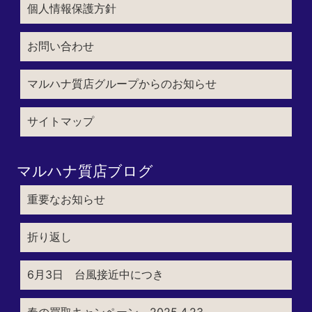
個人情報保護方針
お問い合わせ
マルハナ質店グループからのお知らせ
サイトマップ
マルハナ質店ブログ
重要なお知らせ
折り返し
6月3日 台風接近中につき
春の買取キャンペーン 2025.4.23～