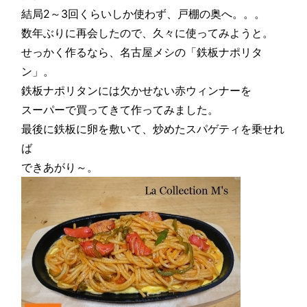
結局2～3回くらいしか使わず、戸棚の奥へ。。。
数年ぶりに再会したので、久々に使ってみようと。
せっかく作るなら、名古屋メシの「鉄板ナポリタ
ン」。
鉄板ナポリタンには欠かせない赤ウィンナーを
スーパーで買ってきて作ってみました。
最後に鉄板に卵を敷いて、炒めたスパゲティを乗せれ
ば
できあがり～。