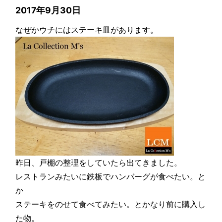
2017年9月30日
なぜかウチにはステーキ皿があります。
昨日、戸棚の整理をしていたら出てきました。
レストランみたいに鉄板でハンバーグが食べたい。と
か
ステーキをのせて食べてみたい。とかなり前に購入し
た物。