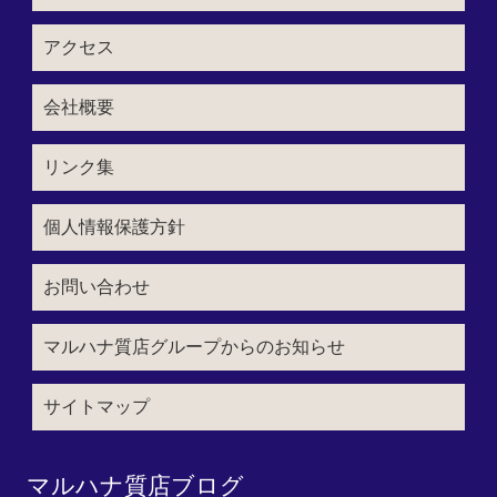
アクセス
会社概要
リンク集
個人情報保護方針
お問い合わせ
マルハナ質店グループからのお知らせ
サイトマップ
マルハナ質店ブログ