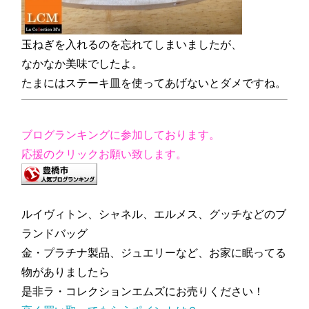
玉ねぎを入れるのを忘れてしまいましたが、
なかなか美味でしたよ。
たまにはステーキ皿を使ってあげないとダメですね。
ブログランキングに参加しております。
応援のクリックお願い致します。
ルイヴィトン、シャネル、エルメス、グッチなどのブ
ランドバッグ
金・プラチナ製品、ジュエリーなど、お家に眠ってる
物がありましたら
是非ラ・コレクションエムズにお売りください！