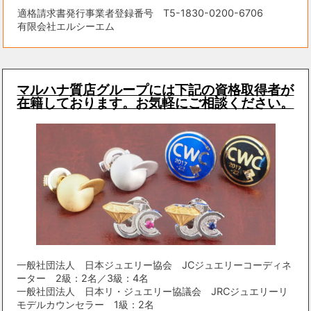
適格請求書発行事業者登録番号 T5-1830-0200-6706
有限会社エルシーエム
マルハナ質店グループには下記の資格取得者が
在籍しております。お気軽にご相談ください。
一般社団法人 日本ジュエリー協会 JCジュエリーコーディネ
ーター 2級：2名／3級：4名
一般社団法人 日本リ・ジュエリー協議会 JRCジュエリーリ
モデルカウンセラー 1級：2名