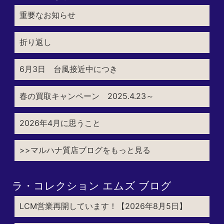
重要なお知らせ
折り返し
6月3日 台風接近中につき
春の買取キャンペーン 2025.4.23～
2026年4月に思うこと
>>マルハナ質店ブログをもっと見る
ラ・コレクション エムズ ブログ
LCM営業再開しています！【2026年8月5日】