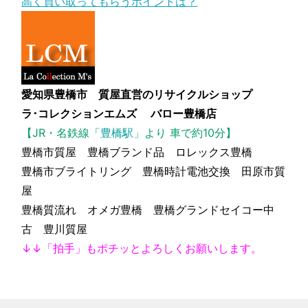
高く買い取ってもらうポイントは？
愛知県豊橋市 質屋直営のリサイクルショップ
ラ･コレクションエムズ バロー豊橋店
【JR・名鉄線
「豊橋駅」
より 車で約10分】
豊橋市質屋 豊橋ブランド品 ロレックス豊橋
豊橋市ブライトリング 豊橋時計電池交換 田原市質
屋
豊橋質流れ オメガ豊橋 豊橋グランドセイコー中
古 豊川質屋
↓↓「拍手」もポチッとよろしくお願いします。