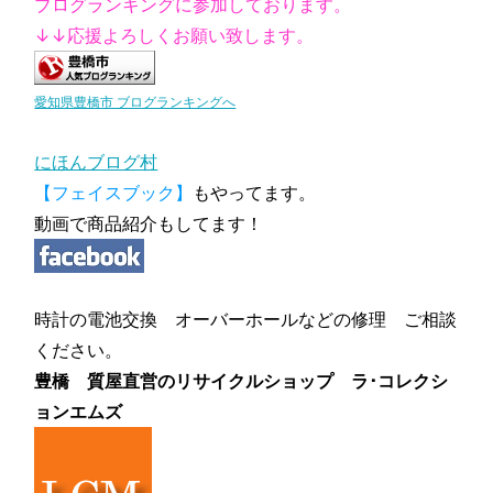
ブログランキングに参加しております。
↓↓応援よろしくお願い致します。
愛知県豊橋市 ブログランキングへ
にほんブログ村
【フェイスブック】
もやってます。
動画で商品紹介もしてます！
時計の電池交換 オーバーホールなどの修理 ご相談
ください。
豊橋 質屋直営のリサイクルショップ ラ･コレクシ
ョンエムズ