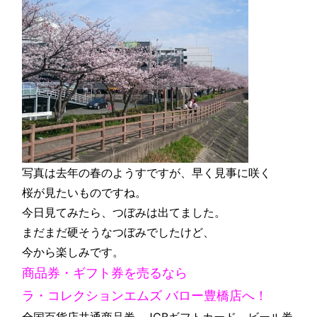
写真は去年の春のようすですが、早く見事に咲く
桜が見たいものですね。
今日見てみたら、つぼみは出てました。
まだまだ硬そうなつぼみでしたけど、
今から楽しみです。
商品券・ギフト券を売るなら
ラ・コレクションエムズ バロー豊橋店へ！