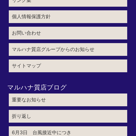
個人情報保護方針
お問い合わせ
マルハナ質店グループからのお知らせ
サイトマップ
マルハナ質店ブログ
重要なお知らせ
折り返し
6月3日 台風接近中につき