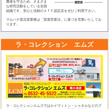
費者を守るため、さまざま
な研究活動をしている全国
組織です。安心と信頼のＡＴＦ認定店をぜひご利用下さい。
マルハナ質店質業務は「質屋営業法」に基づき営業いたしてお
ります。
ラ・コレクション エムズ
ラ・コレクションエムズではルイヴィトン・シャネルなどのブ