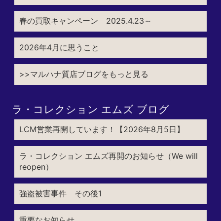
春の買取キャンペーン 2025.4.23～
2026年4月に思うこと
>>マルハナ質店ブログをもっと見る
ラ・コレクション エムズ ブログ
LCM営業再開しています！【2026年8月5日】
ラ・コレクション エムズ再開のお知らせ（We will
reopen）
強盗被害事件 その後1
重要なお知らせ