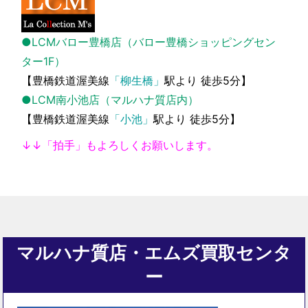
●LCMバロー豊橋店（バロー豊橋ショッピングセン
ター1F）
【豊橋鉄道渥美線
「柳生橋」
駅より 徒歩5分】
●LCM南小池店（マルハナ質店内）
【豊橋鉄道渥美線
「小池」
駅より 徒歩5分】
↓↓「拍手」もよろしくお願いします。
マルハナ質店・エムズ買取センタ
ー