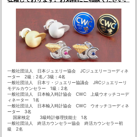
一般社団法人 日本ジュエリー協会 JCジュエリーコーディネ
ーター 2級：2名／3級：4名
一般社団法人 日本リ・ジュエリー協議会 JRCジュエリーリ
モデルカウンセラー 1級：2名
一般社団法人 日本輸入時計協会 CWC 上級ウオッチコーデ
ィネーター 1名
一般社団法人 日本輸入時計協会 CWC ウオッチコーディネ
ーター 3名
国家検定 3級時計修理技能士 1名
一般社団法人 終活カウンセラー協会 終活カウンセラー初
級 2名