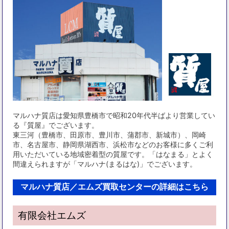
マルハナ質店は愛知県豊橋市で昭和20年代半ばより営業してい
る『質屋』でございます。
東三河（豊橋市、田原市、豊川市、蒲郡市、新城市）、岡崎
市、名古屋市、静岡県湖西市、浜松市などのお客様に多くご利
用いただいている地域密着型の質屋です。「はなまる」とよく
間違えられますが「マルハナ(まるはな)」でございます。
マルハナ質店／エムズ買取センターの詳細はこちら
有限会社エムズ