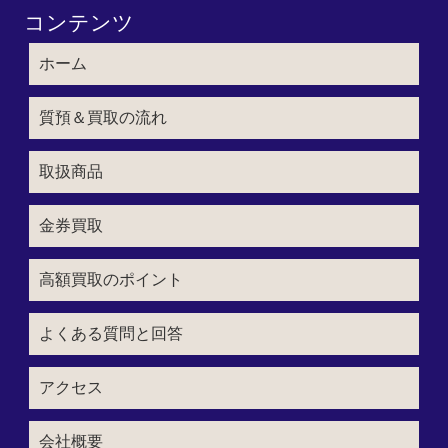
コンテンツ
ホーム
質預＆買取の流れ
取扱商品
金券買取
高額買取のポイント
よくある質問と回答
アクセス
会社概要