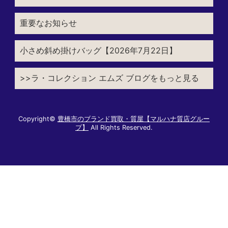
重要なお知らせ
小さめ斜め掛けバッグ【2026年7月22日】
>>ラ・コレクション エムズ ブログをもっと見る
Copyright©
豊橋市のブランド買取・質屋【マルハナ質店グルー
プ】
All Rights Reserved.