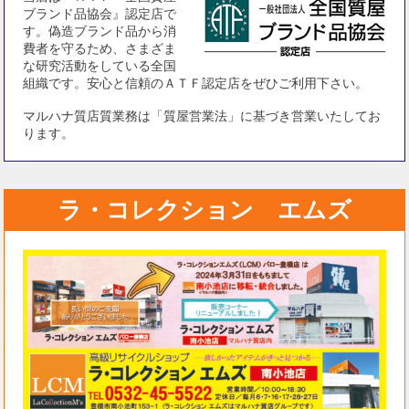
ブランド品協会』認定店で
す。偽造ブランド品から消
費者を守るため、さまざま
な研究活動をしている全国
組織です。安心と信頼のＡＴＦ認定店をぜひご利用下さい。
マルハナ質店質業務は「質屋営業法」に基づき営業いたしてお
ります。
ラ・コレクション エムズ