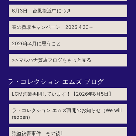
6月3日 台風接近中につき
春の買取キャンペーン 2025.4.23～
2026年4月に思うこと
>>マルハナ質店ブログをもっと見る
ラ・コレクション エムズ ブログ
LCM営業再開しています！【2026年8月5日】
ラ・コレクション エムズ再開のお知らせ（We will
reopen）
強盗被害事件 その後1