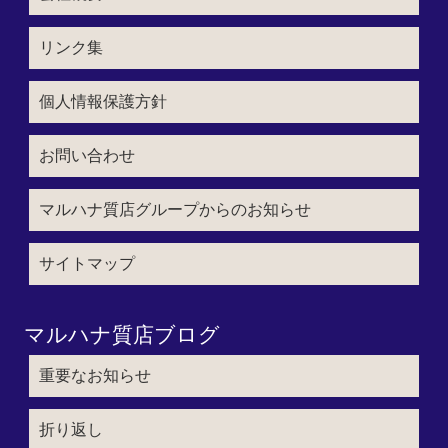
リンク集
個人情報保護方針
お問い合わせ
マルハナ質店グループからのお知らせ
サイトマップ
マルハナ質店ブログ
重要なお知らせ
折り返し