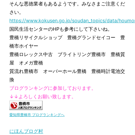
そんな悪徳業者もあるようです。みなさまご注意くだ
さい。
https://www.kokusen.go.jp/soudan_topics/data/houmon
国民生活センターのHPも参考にして下さいね。
豊橋リサイクルショップ 豊橋グランドセイコー 豊
橋市ホイヤー
豊橋ロレックス中古 ブライトリング豊橋市 豊橋質
屋 オメガ豊橋
質流れ豊橋市 オーバーホール豊橋 豊橋時計電池交
換
ブログランキングに参加しております。
↓↓よろしくお願い致します。
愛知県豊橋市 ブログランキングへ
にほんブログ村