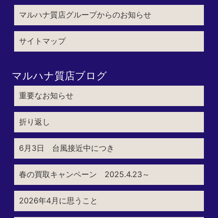
マルハナ質店グループからのお知らせ
サイトマップ
マルハナ質店ブログ
重要なお知らせ
折り返し
6月3日 台風接近中につき
春の買取キャンペーン 2025.4.23～
2026年4月に思うこと