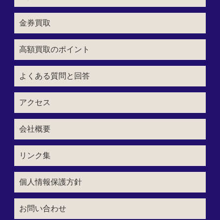
金券買取
高額買取のポイント
よくある質問と回答
アクセス
会社概要
リンク集
個人情報保護方針
お問い合わせ