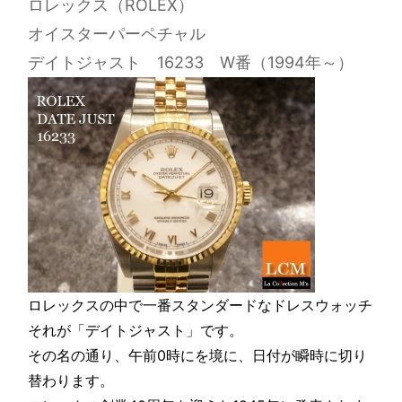
ロレックス（ROLEX）
オイスターパーペチャル
デイトジャスト 16233 W番（1994年～）
ロレックスの中で一番スタンダードなドレスウォッチ
それが「デイトジャスト」です。
その名の通り、午前0時にを境に、日付が瞬時に切り
替わります。