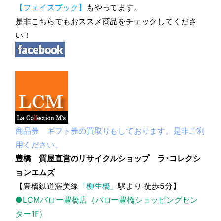
【フェイスブック】
もやってます。
是非こちらでもおススメ商品をチェックしてくださ
い！
商品券 ギフト券の買取りもしております。是非ご利
用ください。
豊橋 質屋直営のリサイクルショップ ラ･コレクシ
ョンエムズ
【豊橋鉄道渥美線
「柳生橋」
駅より 徒歩5分】
●LCMバロー豊橋店（バロー豊橋ショッピングセン
ター1F）