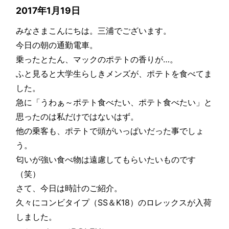
2017年1月19日
みなさまこんにちは。三浦でございます。
今日の朝の通勤電車。
乗ったとたん、マックのポテトの香りが…。
ふと見ると大学生らしきメンズが、ポテトを食べてま
した。
急に「うわぁ～ポテト食べたい、ポテト食べたい」と
思ったのは私だけではないはず。
他の乗客も、ポテトで頭がいっぱいだった事でしょ
う。
匂いが強い食べ物は遠慮してもらいたいものです
（笑）
さて、今日は時計のご紹介。
久々にコンビタイプ（SS＆K18）のロレックスが入荷
しました。