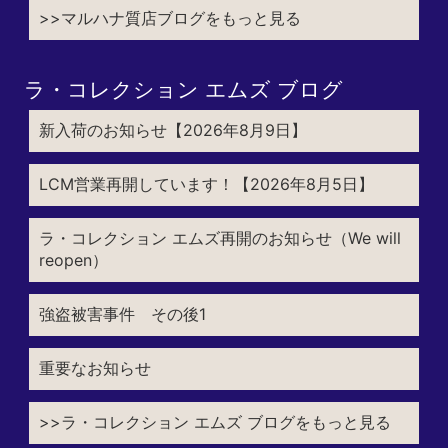
>>マルハナ質店ブログをもっと見る
ラ・コレクション エムズ ブログ
新入荷のお知らせ【2026年8月9日】
LCM営業再開しています！【2026年8月5日】
ラ・コレクション エムズ再開のお知らせ（We will
reopen）
強盗被害事件 その後1
重要なお知らせ
>>ラ・コレクション エムズ ブログをもっと見る