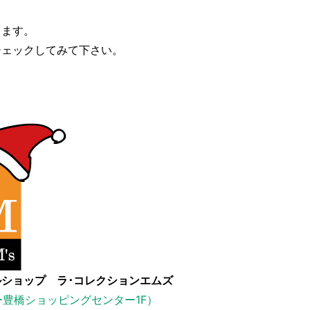
てます。
チェックしてみて下さい。
ショップ ラ･コレクションエムズ
ー豊橋ショッピングセンター1F）