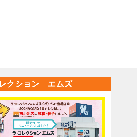
レクション エムズ