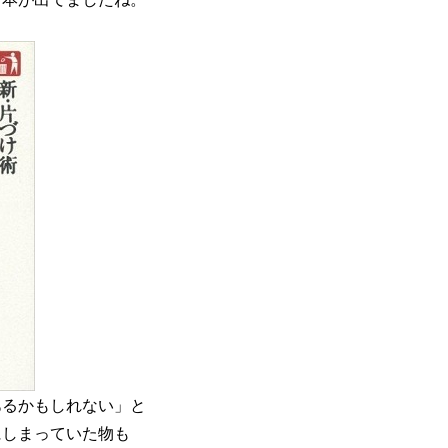
あるかもしれない」と
にしまっていた物も