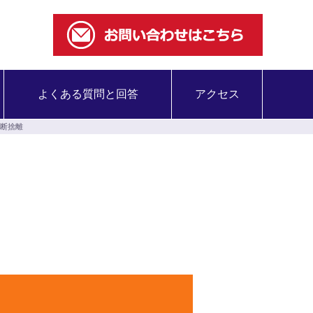
よくある質問と回答
アクセス
断捨離