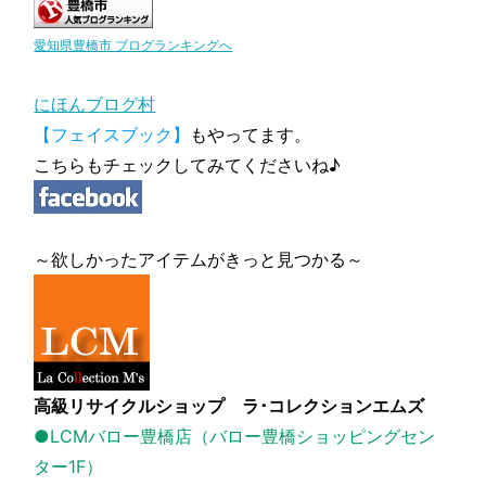
愛知県豊橋市 ブログランキングへ
にほんブログ村
【フェイスブック】
もやってます。
こちらもチェックしてみてくださいね♪
～欲しかったアイテムがきっと見つかる～
高級リサイクルショップ ラ･コレクションエムズ
●LCMバロー豊橋店（バロー豊橋ショッピングセン
ター1F）