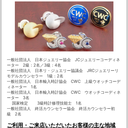
一般社団法人 日本ジュエリー協会 JCジュエリーコーディネ
ーター 2級：2名／3級：4名
一般社団法人 日本リ・ジュエリー協議会 JRCジュエリーリ
モデルカウンセラー 1級：2名
一般社団法人 日本輸入時計協会 CWC 上級ウオッチコーデ
ィネーター 1名
一般社団法人 日本輸入時計協会 CWC ウオッチコーディネ
ーター 3名
国家検定 3級時計修理技能士 1名
一般社団法人 終活カウンセラー協会 終活カウンセラー初
級 2名
ご利用・ご来店いただいたお客様の主な地域