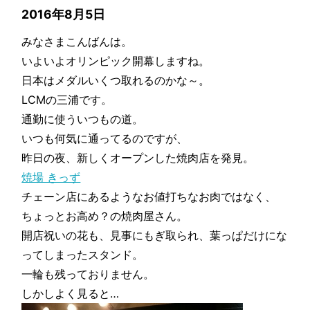
2016年8月5日
みなさまこんばんは。
いよいよオリンピック開幕しますね。
日本はメダルいくつ取れるのかな～。
LCMの三浦です。
通勤に使ういつもの道。
いつも何気に通ってるのですが、
昨日の夜、新しくオープンした焼肉店を発見。
焼場 きっず
チェーン店にあるようなお値打ちなお肉ではなく、
ちょっとお高め？の焼肉屋さん。
開店祝いの花も、見事にもぎ取られ、葉っぱだけにな
ってしまったスタンド。
一輪も残っておりません。
しかしよく見ると…