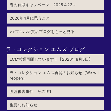
春の買取キャンペーン 2025.4.23～
2026年4月に思うこと
>>マルハナ質店ブログをもっと見る
ラ・コレクション エムズ ブログ
LCM営業再開しています！【2026年8月5日】
ラ・コレクション エムズ再開のお知らせ（We will
reopen）
強盗被害事件 その後1
重要なお知らせ