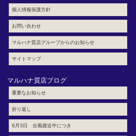
個人情報保護方針
お問い合わせ
マルハナ質店グループからのお知らせ
サイトマップ
マルハナ質店ブログ
重要なお知らせ
折り返し
6月3日 台風接近中につき