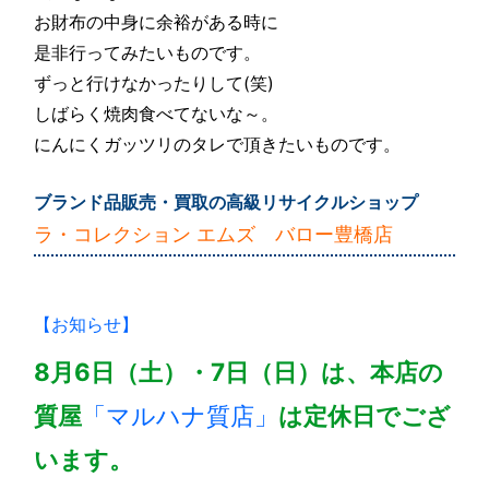
お財布の中身に余裕がある時に
是非行ってみたいものです。
ずっと行けなかったりして(笑)
しばらく焼肉食べてないな～。
にんにくガッツリのタレで頂きたいものです。
ブランド品販売・買取の高級リサイクルショップ
ラ・コレクション エムズ バロー豊橋店
【お知らせ】
8月6日（土）・7日（日）は、本店の
質屋
「マルハナ質店」
は定休日でござ
います。