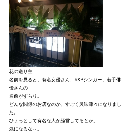
花の送り主
名前を見ると、有名女優さん、R&Bシンガー、若手俳
優さんの
名前がずらり。
どんな関係のお店なのか、すごく興味津々になりまし
た。
ひょっとして有名な人が経営してるとか。
気になるな～。