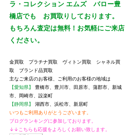
ラ・コレクション エムズ バロー豊
橋店でも お買取りしております。
もちろん査定は無料！お気軽にご来店
ください。
金買取 プラチナ買取 ヴィトン買取 シャネル買
取 ブランド品買取
主なご来店のお客様、ご利用のお客様の地域は
【愛知県】
豊橋市、豊川市、田原市、蒲郡市、新城
市、岡崎市、設楽町
【静岡県】
湖西市、浜松市、新居町
いつもご利用ありがとうございます。
ブログランキングに参加しております。
↓↓こちらも応援をよろしくお願い致します。