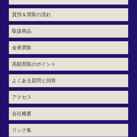
質預＆買取の流れ
取扱商品
金券買取
高額買取のポイント
よくある質問と回答
アクセス
会社概要
リンク集