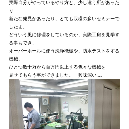
実際自分がやっているやり方と、少し違う所があった
り
新たな発見があったり、とても収穫の多いセミナーで
したよ。
どういう風に修理をしているのか、実際工房を見学す
る事もでき、
オーバーホールに使う洗浄機械や、防水テストをする
機械、
ひとつ数十万から百万円以上する色々な機械を
見せてもらう事ができました。 興味深い…。