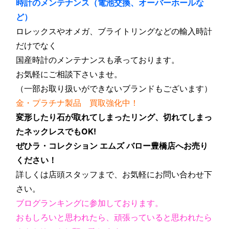
時計のメンテナンス（電池交換、オーバーホールな
ど）
ロレックスやオメガ、ブライトリングなどの輸入時計
だけでなく
国産時計のメンテナンスも承っております。
お気軽にご相談下さいませ。
（一部お取り扱いができないブランドもございます）
金・プラチナ製品 買取強化中！
変形したり石が取れてしまったリング、切れてしまっ
たネックレスでもOK!
ぜひラ・コレクション エムズ バロー豊橋店へお売り
ください！
詳しくは店頭スタッフまで、お気軽にお問い合わせ下
さい。
ブログランキングに参加しております。
おもしろいと思われたら、頑張っていると思われたら