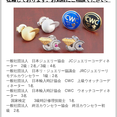
一般社団法人 日本ジュエリー協会 JCジュエリーコーディネ
ーター 2級：2名／3級：4名
一般社団法人 日本リ・ジュエリー協議会 JRCジュエリーリ
モデルカウンセラー 1級：2名
一般社団法人 日本輸入時計協会 CWC 上級ウオッチコーデ
ィネーター 1名
一般社団法人 日本輸入時計協会 CWC ウオッチコーディネ
ーター 3名
国家検定 3級時計修理技能士 1名
一般社団法人 終活カウンセラー協会 終活カウンセラー初
級 2名