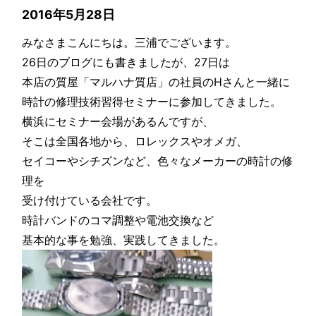
2016年5月28日
みなさまこんにちは。三浦でございます。
26日のブログにも書きましたが、27日は
本店の質屋「マルハナ質店」の社員のHさんと一緒に
時計の修理技術習得セミナーに参加してきました。
横浜にセミナー会場があるんですが、
そこは全国各地から、ロレックスやオメガ、
セイコーやシチズンなど、色々なメーカーの時計の修
理を
受け付けている会社です。
時計バンドのコマ調整や電池交換など
基本的な事を勉強、実践してきました。