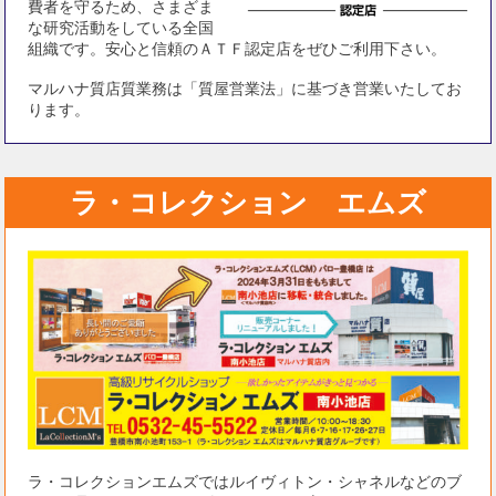
費者を守るため、さまざま
な研究活動をしている全国
組織です。安心と信頼のＡＴＦ認定店をぜひご利用下さい。
マルハナ質店質業務は「質屋営業法」に基づき営業いたしてお
ります。
ラ・コレクション エムズ
ラ・コレクションエムズではルイヴィトン・シャネルなどのブ