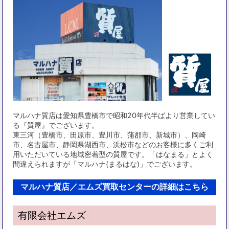
マルハナ質店は愛知県豊橋市で昭和20年代半ばより営業してい
る『質屋』でございます。
東三河（豊橋市、田原市、豊川市、蒲郡市、新城市）、岡崎
市、名古屋市、静岡県湖西市、浜松市などのお客様に多くご利
用いただいている地域密着型の質屋です。「はなまる」とよく
間違えられますが「マルハナ(まるはな)」でございます。
マルハナ質店／エムズ買取センターの詳細はこちら
有限会社エムズ