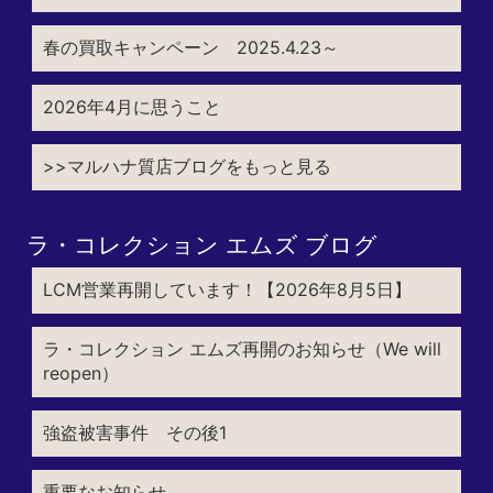
春の買取キャンペーン 2025.4.23～
2026年4月に思うこと
>>マルハナ質店ブログをもっと見る
ラ・コレクション エムズ ブログ
LCM営業再開しています！【2026年8月5日】
ラ・コレクション エムズ再開のお知らせ（We will
reopen）
強盗被害事件 その後1
重要なお知らせ