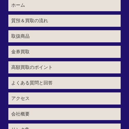
ホーム
質預＆買取の流れ
取扱商品
金券買取
高額買取のポイント
よくある質問と回答
アクセス
会社概要