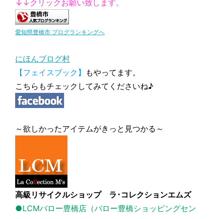
↓↓クリックお願い致します。
愛知県豊橋市 ブログランキングへ
にほんブログ村
【フェイスブック】
もやってます。
こちらもチェックしてみてくださいね♪
～欲しかったアイテムがきっと見つかる～
高級リサイクルショップ ラ･コレクションエムズ
●LCMバロー豊橋店（バロー豊橋ショッピングセン