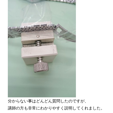
分からない事はどんどん質問したのですが、
講師の方も非常にわかりやすく説明してくれました。