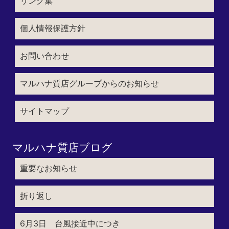
リンク集
個人情報保護方針
お問い合わせ
マルハナ質店グループからのお知らせ
サイトマップ
マルハナ質店ブログ
重要なお知らせ
折り返し
6月3日 台風接近中につき