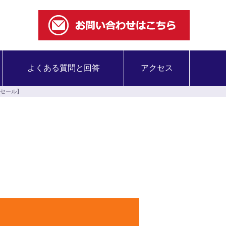
よくある質問と回答
アクセス
セール】