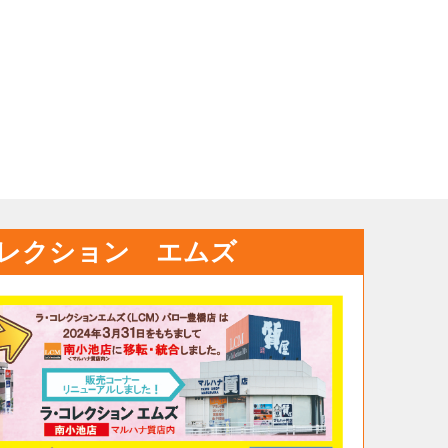
レクション エムズ