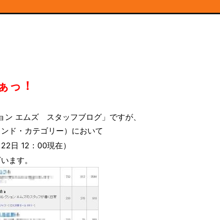
ぁっ！
ョン エムズ スタッフブログ」ですが、
ランド・カテゴリー）において
2日 12：00現在）
ざいます。