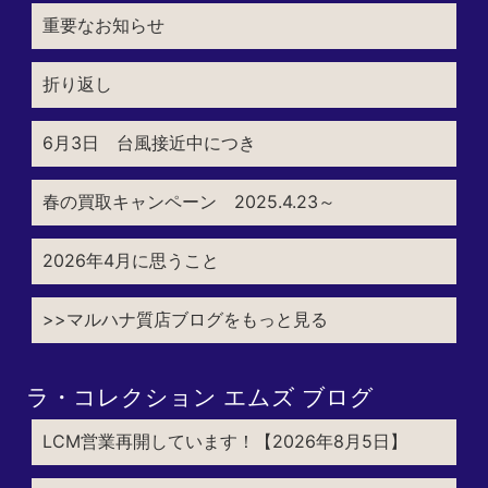
重要なお知らせ
折り返し
6月3日 台風接近中につき
春の買取キャンペーン 2025.4.23～
2026年4月に思うこと
>>マルハナ質店ブログをもっと見る
ラ・コレクション エムズ ブログ
LCM営業再開しています！【2026年8月5日】