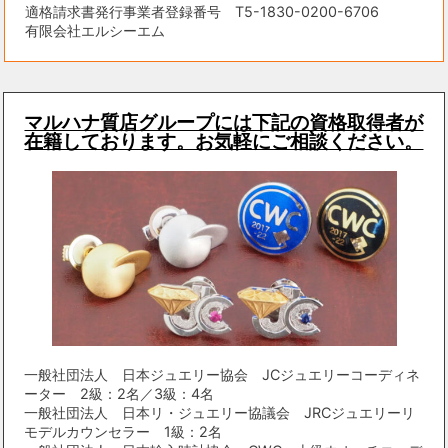
適格請求書発行事業者登録番号 T5-1830-0200-6706
有限会社エルシーエム
マルハナ質店グループには下記の資格取得者が
在籍しております。お気軽にご相談ください。
一般社団法人 日本ジュエリー協会 JCジュエリーコーディネ
ーター 2級：2名／3級：4名
一般社団法人 日本リ・ジュエリー協議会 JRCジュエリーリ
モデルカウンセラー 1級：2名