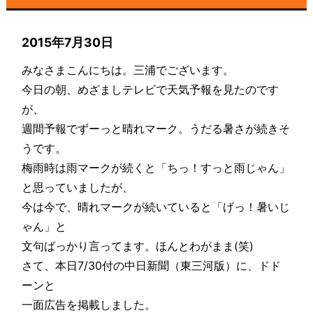
2015年7月30日
みなさまこんにちは。三浦でございます。
今日の朝、めざましテレビで天気予報を見たのです
が、
週間予報でずーっと晴れマーク。うだる暑さが続きそ
うです。
梅雨時は雨マークが続くと「ちっ！すっと雨じゃん」
と思っていましたが、
今は今で、晴れマークが続いていると「げっ！暑いじ
ゃん」と
文句ばっかり言ってます。ほんとわがまま(笑)
さて、本日7/30付の中日新聞（東三河版）に、ドド
ーンと
一面広告を掲載しました。