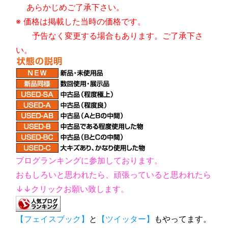
あらかじめご了承下さい。
※ 価格は掲載した当時の価格です。
予告なく変更する場合もあります。ご了承下さ
い。
ブログランキングに参加しております。
おもしろいと思われたら、頑張っていると思われたら
↓↓クリックお願い致します。
【フェイスブック】
と
【ツイッター】
もやってます。