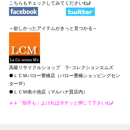
こちらもチェックしてみてくださいね♪
～欲しかったアイテムがきっと見つかる～
高級リサイクルショップ ラ･コレクションエムズ
●ＬＣＭバロー豊橋店（バロー豊橋ショッピングセン
ター1F）
●ＬＣＭ南小池店（マルハナ質店内）
↓↓「拍手も」よければポチッと押して下さいね♪