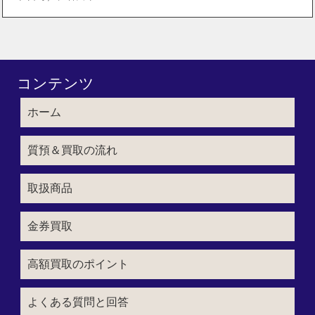
コンテンツ
ホーム
質預＆買取の流れ
取扱商品
金券買取
高額買取のポイント
よくある質問と回答