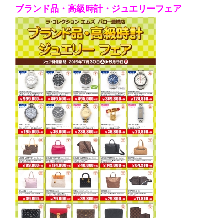
ブランド品・高級時計・ジュエリーフェア