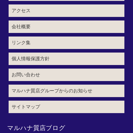
アクセス
会社概要
リンク集
個人情報保護方針
お問い合わせ
マルハナ質店グループからのお知らせ
サイトマップ
マルハナ質店ブログ