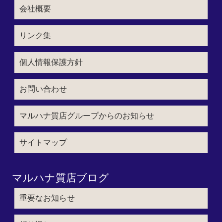
会社概要
リンク集
個人情報保護方針
お問い合わせ
マルハナ質店グループからのお知らせ
サイトマップ
マルハナ質店ブログ
重要なお知らせ