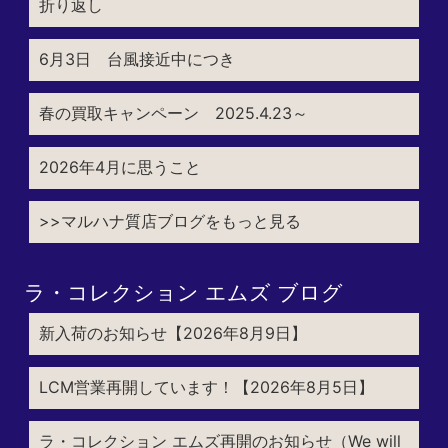
折り返し
6月3日 台風接近中につき
春の買取キャンペーン 2025.4.23～
2026年4月に思うこと
>>マルハナ質店ブログをもっと見る
ラ・コレクション エムズ ブログ
新入荷のお知らせ【2026年8月9日】
LCM営業再開しています！【2026年8月5日】
ラ・コレクション エムズ再開のお知らせ（We will