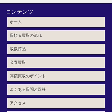
コンテンツ
ホーム
質預＆買取の流れ
取扱商品
金券買取
高額買取のポイント
よくある質問と回答
アクセス