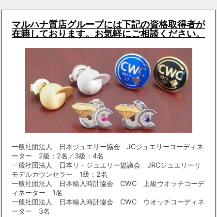
マルハナ質店グループには下記の資格取得者が
在籍しております。お気軽にご相談ください。
一般社団法人 日本ジュエリー協会 JCジュエリーコーディネ
ーター 2級：2名／3級：4名
一般社団法人 日本リ・ジュエリー協議会 JRCジュエリーリ
モデルカウンセラー 1級：2名
一般社団法人 日本輸入時計協会 CWC 上級ウオッチコーデ
ィネーター 1名
一般社団法人 日本輸入時計協会 CWC ウオッチコーディネ
ーター 3名