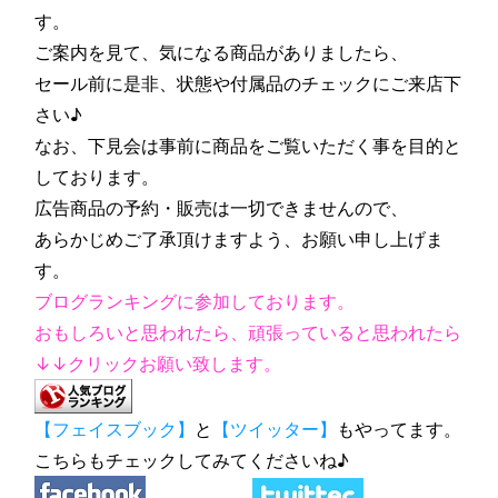
す。
ご案内を見て、気になる商品がありましたら、
セール前に是非、状態や付属品のチェックにご来店下
さい♪
なお、下見会は事前に商品をご覧いただく事を目的と
しております。
広告商品の予約・販売は一切できませんので、
あらかじめご了承頂けますよう、お願い申し上げま
す。
ブログランキングに参加しております。
おもしろいと思われたら、頑張っていると思われたら
↓↓クリックお願い致します。
【フェイスブック】
と
【ツイッター】
もやってます。
こちらもチェックしてみてくださいね♪