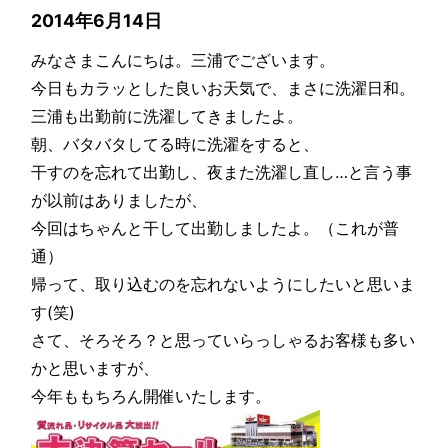
2014年6月14日
みなさまこんにちは。三浦でございます。
今日もカラッとした良いお天気で、まさに洗濯日和。
三浦も出勤前に洗濯してきましたよ。
朝、バタバタしてる時に洗濯をすると、
干すのを忘れて出勤し、夜また洗濯し直し…と言う事
が以前はありましたが、
今回はちゃんと干して出勤しましたよ。（これが普
通）
帰って、取り込むのを忘れないようにしたいと思いま
す(笑)
さて、そろそろ？と思っていらっしゃるお客様も多い
かと思いますが、
今年ももちろん開催いたします。