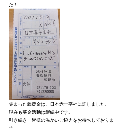
た！
集まった義援金は、日本赤十字社に託しました。
現在も募金活動は継続中です。
引き続き、皆様の温かいご協力をお待ちしておりま