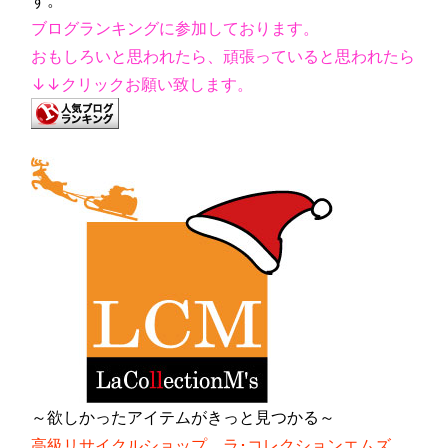
す。
ブログランキングに参加しております。
おもしろいと思われたら、頑張っていると思われたら
↓↓クリックお願い致します。
～欲しかったアイテムがきっと見つかる～
高級リサイクルショップ ラ･コレクションエムズ