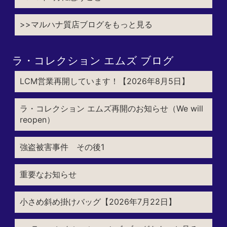
>>マルハナ質店ブログをもっと見る
ラ・コレクション エムズ ブログ
LCM営業再開しています！【2026年8月5日】
ラ・コレクション エムズ再開のお知らせ（We will
reopen）
強盗被害事件 その後1
重要なお知らせ
小さめ斜め掛けバッグ【2026年7月22日】