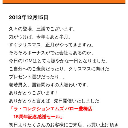
2013年12月15日
久々の登場、三浦でございます。
気がつけば、今年もあと半月。
すぐクリスマス、正月がやってきますね。
そろそろボーナスがでた会社もあるのか、
今日のLCMはとても賑やかな一日となりました。
ご自分へのご褒美だったり、クリスマスに向けた
プレゼント選びだったり…。
老若男女、国籍問わずの大賑わいです。
ありがとうございます！
ありがとうと言えば…先日開催いたしました
「ラ・コレクションエムズ バロー豊橋店
16周年記念感謝セール」
初日よりたくさんのお客様にご来店、お買い上げ頂き