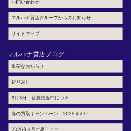
お問い合わせ
マルハナ質店グループからのお知らせ
サイトマップ
マルハナ質店ブログ
重要なお知らせ
折り返し
6月3日 台風接近中につき
春の買取キャンペーン 2025.4.23～
2026年4月に思うこと