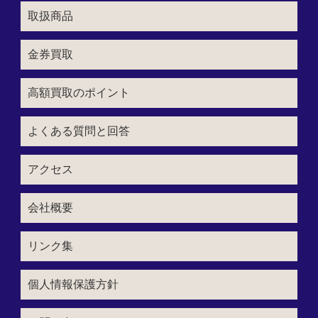
取扱商品
金券買取
高額買取のポイント
よくある質問と回答
アクセス
会社概要
リンク集
個人情報保護方針