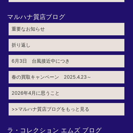
マルハナ質店ブログ
重要なお知らせ
折り返し
6月3日 台風接近中につき
春の買取キャンペーン 2025.4.23～
2026年4月に思うこと
>>マルハナ質店ブログをもっと見る
ラ・コレクション エムズ ブログ