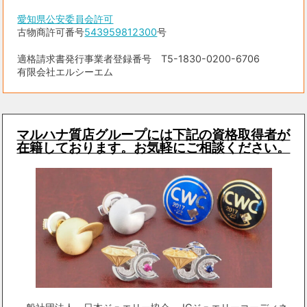
愛知県公安委員会許可
古物商許可番号
543959812300
号
適格請求書発行事業者登録番号 T5-1830-0200-6706
有限会社エルシーエム
マルハナ質店グループには下記の資格取得者が
在籍しております。お気軽にご相談ください。