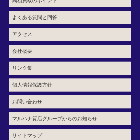
高額買取のポイント
よくある質問と回答
アクセス
会社概要
リンク集
個人情報保護方針
お問い合わせ
マルハナ質店グループからのお知らせ
サイトマップ