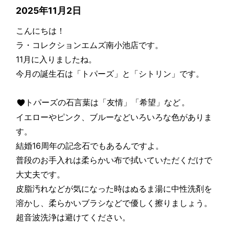
2025年11月2日
こんにちは！
ラ・コレクションエムズ南小池店です。
11月に入りましたね。
今月の誕生石は「トパーズ」と「シトリン」です。
。
トパーズの石言葉は「友情」「希望」など
イエローやピンク、ブルーなどいろいろな色がありま
す。
結婚16周年の記念石でもあるんですよ。
普段のお手入れは柔らかい布で拭いていただくだけで
大丈夫です。
皮脂汚れなどが気になった時はぬるま湯に中性洗剤を
溶かし、柔らかいブラシなどで優しく擦りましょう。
超音波洗浄は避けてください。