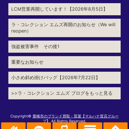
LCM営業再開しています！【2026年8月5日】
ラ・コレクション エムズ再開のお知らせ（We will
reopen）
強盗被害事件 その後1
重要なお知らせ
小さめ斜め掛けバッグ【2026年7月22日】
>>ラ・コレクション エムズ ブログをもっと見る
Copyright©
豊橋市のブランド買取・質屋【マルハナ質店グルー
プ】
All Rights Reserved.