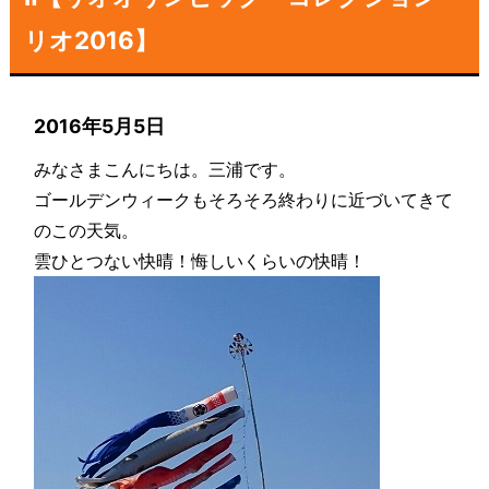
リオ2016】
2016年5月5日
みなさまこんにちは。三浦です。
ゴールデンウィークもそろそろ終わりに近づいてきて
のこの天気。
雲ひとつない快晴！悔しいくらいの快晴！