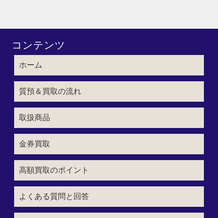
コンテンツ
ホーム
質預＆買取の流れ
取扱商品
金券買取
高額買取のポイント
よくある質問と回答