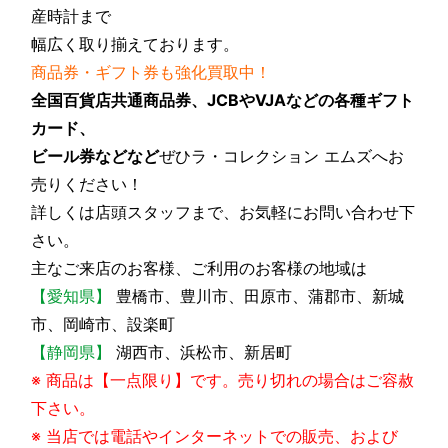
産時計まで
幅広く取り揃えております。
商品券・ギフト券も強化買取中！
全国百貨店共通商品券、JCBやVJAなどの各種ギフト
カード、
ビール券などなど
ぜひラ・コレクション エムズへお
売りください！
詳しくは店頭スタッフまで、お気軽にお問い合わせ下
さい。
主なご来店のお客様、ご利用のお客様の地域は
【愛知県】
豊橋市、豊川市、田原市、蒲郡市、新城
市、岡崎市、設楽町
【静岡県】
湖西市、浜松市、新居町
※ 商品は【一点限り】です。売り切れの場合はご容赦
下さい。
※ 当店では電話やインターネットでの販売、および