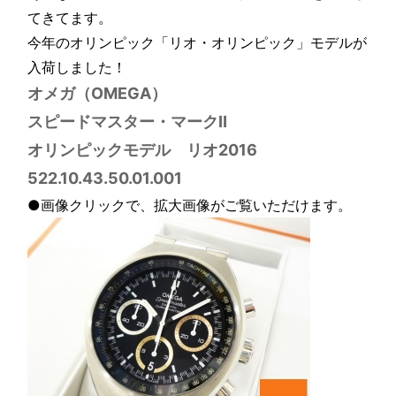
てきてます。
今年のオリンピック「リオ・オリンピック」モデルが
入荷しました！
オメガ（OMEGA）
スピードマスター・マークⅡ
オリンピックモデル リオ2016
522.10.43.50.01.001
●画像クリックで、拡大画像がご覧いただけます。