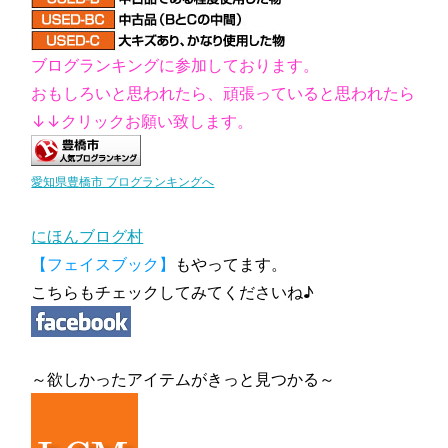
ブログランキングに参加しております。
おもしろいと思われたら、頑張っていると思われたら
↓↓クリックお願い致します。
愛知県豊橋市 ブログランキングへ
にほんブログ村
【フェイスブック】
もやってます。
こちらもチェックしてみてくださいね♪
～欲しかったアイテムがきっと見つかる～