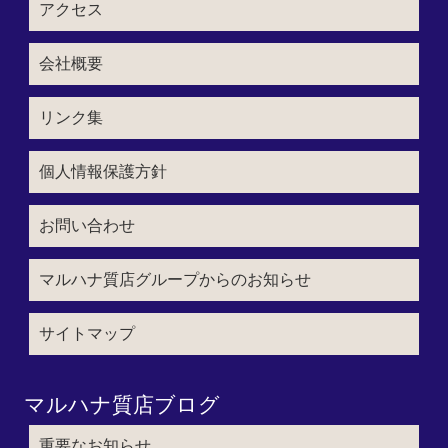
アクセス
会社概要
リンク集
個人情報保護方針
お問い合わせ
マルハナ質店グループからのお知らせ
サイトマップ
マルハナ質店ブログ
重要なお知らせ