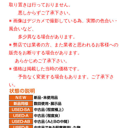
取り置きは行っておりません。
悪しからずご了承下さい。
※ 画像はデジカメで撮影している為、実際の色合い・
風合いなど、
多少異なる場合があります。
※ 弊店では業者の方、また業者と思われるお客様への
販売をお断りする場合があります。
あらかじめご了承下さい。
※ 価格は掲載した当時の価格です。
予告なく変更する場合もあります。ご了承下さ
い。