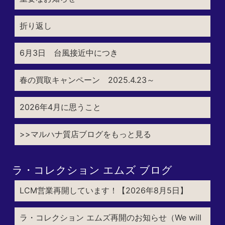
折り返し
6月3日 台風接近中につき
春の買取キャンペーン 2025.4.23～
2026年4月に思うこと
>>マルハナ質店ブログをもっと見る
ラ・コレクション エムズ ブログ
LCM営業再開しています！【2026年8月5日】
ラ・コレクション エムズ再開のお知らせ（We will