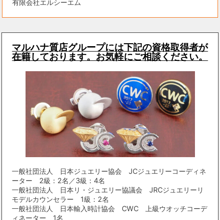
有限会社エルシーエム
マルハナ質店グループには下記の資格取得者が
在籍しております。お気軽にご相談ください。
一般社団法人 日本ジュエリー協会 JCジュエリーコーディネ
ーター 2級：2名／3級：4名
一般社団法人 日本リ・ジュエリー協議会 JRCジュエリーリ
モデルカウンセラー 1級：2名
一般社団法人 日本輸入時計協会 CWC 上級ウオッチコーデ
ィネーター 1名