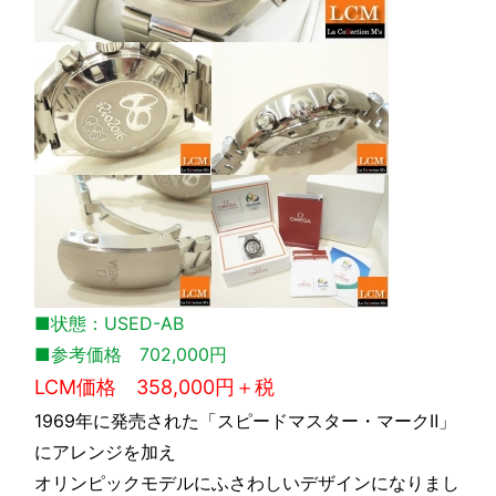
■状態：USED-AB
■参考価格 702,000円
LCM価格 358,000円＋税
1969年に発売された「スピードマスター・マークⅡ」
にアレンジを加え
オリンピックモデルにふさわしいデザインになりまし