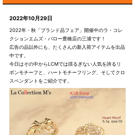
2022年10月29日
2022年・秋「ブランド品フェア」開催中のラ・コレ
クションエムズ・バロー豊橋店の三浦です！
広告の品以外にも、たくさんの新入荷アイテムを出品
中です。
今日はその中からLCMでは揺るぎない人気を誇るリ
ボンモチーフと、ハートモチーフリング、そしてクロ
スペンダントをご紹介です。