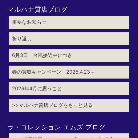
マルハナ質店ブログ
重要なお知らせ
折り返し
6月3日 台風接近中につき
春の買取キャンペーン 2025.4.23～
2026年4月に思うこと
>>マルハナ質店ブログをもっと見る
ラ・コレクション エムズ ブログ