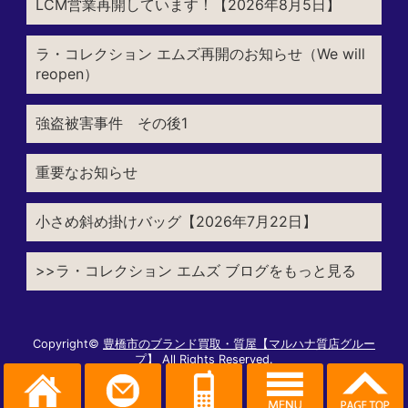
LCM営業再開しています！【2026年8月5日】
ラ・コレクション エムズ再開のお知らせ（We will
reopen）
強盗被害事件 その後1
重要なお知らせ
小さめ斜め掛けバッグ【2026年7月22日】
>>ラ・コレクション エムズ ブログをもっと見る
Copyright©
豊橋市のブランド買取・質屋【マルハナ質店グルー
プ】
All Rights Reserved.