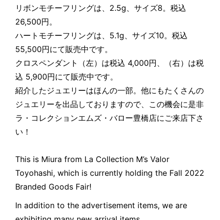
リボンモチーフリングは、2.5g、サイズ8。税込
26,500円。
ハートモチーフリングは、5.1g、サイズ10。税込
55,500円にて販売中です。
クロスペンダント（左）は税込 4,000円、（右）は税
込 5,900円にて販売中です。
紹介したジュエリーはほんの一部。他にもたくさんの
ジュエリーを出品しておりますので、この機会に是非
ラ・コレクションエムズ・バロー豊橋店にご来店下さ
い！
This is Miura from La Collection M’s Valor
Toyohashi, which is currently holding the Fall 2022
Branded Goods Fair!
In addition to the advertisement items, we are
exhibiting many new arrival items.