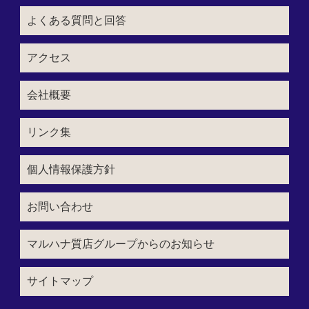
よくある質問と回答
アクセス
会社概要
リンク集
個人情報保護方針
お問い合わせ
マルハナ質店グループからのお知らせ
サイトマップ