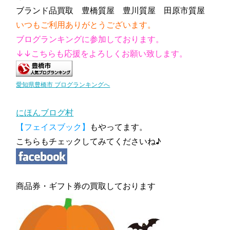
ブランド品買取 豊橋質屋 豊川質屋 田原市質屋
いつもご利用ありがとうございます。
ブログランキングに参加しております。
↓↓こちらも応援をよろしくお願い致します。
愛知県豊橋市 ブログランキングへ
にほんブログ村
【フェイスブック】
もやってます。
こちらもチェックしてみてくださいね♪
商品券・ギフト券の買取しております