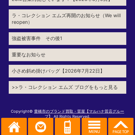
ラ・コレクション エムズ再開のお知らせ（We will
reopen）
強盗被害事件 その後1
重要なお知らせ
小さめ斜め掛けバッグ【2026年7月22日】
>>ラ・コレクション エムズ ブログをもっと見る
Copyright©
豊橋市のブランド買取・質屋【マルハナ質店グルー
プ】
All Rights Reserved.