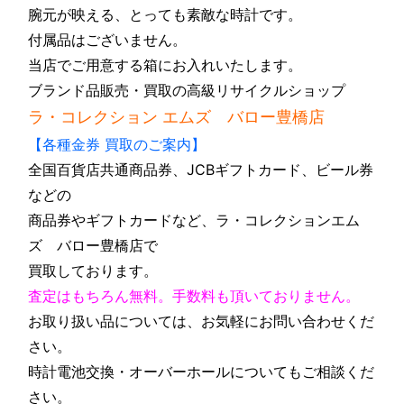
腕元が映える、とっても素敵な時計です。
付属品はございません。
当店でご用意する箱にお入れいたします。
ブランド品販売・買取の高級リサイクルショップ
ラ・コレクション エムズ バロー豊橋店
【各種金券 買取のご案内】
全国百貨店共通商品券、JCBギフトカード、ビール券
などの
商品券やギフトカードなど、ラ・コレクションエム
ズ バロー豊橋店で
買取しております。
査定はもちろん無料。手数料も頂いておりません。
お取り扱い品については、お気軽にお問い合わせくだ
さい。
時計電池交換・オーバーホールについてもご相談くだ
さい。