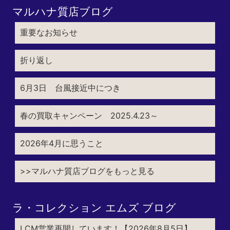
マルハナ質店ブログ
重要なお知らせ
折り返し
6月3日 台風接近中につき
春の買取キャンペーン 2025.4.23～
2026年4月に思うこと
>>マルハナ質店ブログをもっと見る
ラ・コレクション エムズ ブログ
LCM営業再開しています！【2026年8月5日】