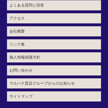
よくある質問と回答
アクセス
会社概要
リンク集
個人情報保護方針
お問い合わせ
マルハナ質店グループからのお知らせ
サイトマップ