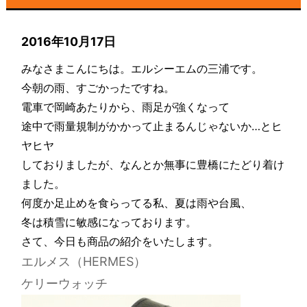
2016年10月17日
みなさまこんにちは。エルシーエムの三浦です。
今朝の雨、すごかったですね。
電車で岡崎あたりから、雨足が強くなって
途中で雨量規制がかかって止まるんじゃないか…とヒ
ヤヒヤ
しておりましたが、なんとか無事に豊橋にたどり着け
ました。
何度か足止めを食らってる私、夏は雨や台風、
冬は積雪に敏感になっております。
さて、今日も商品の紹介をいたします。
エルメス（HERMES）
ケリーウォッチ