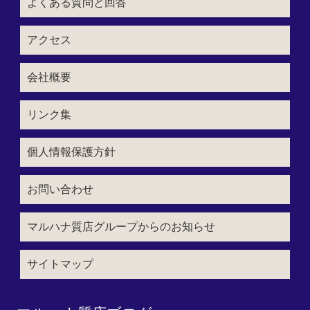
よくある質問と回答
アクセス
会社概要
リンク集
個人情報保護方針
お問い合わせ
マルハナ質店グループからのお知らせ
サイトマップ