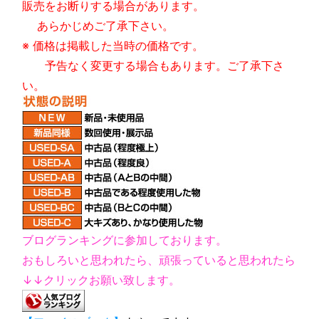
販売をお断りする場合があります。
あらかじめご了承下さい。
※ 価格は掲載した当時の価格です。
予告なく変更する場合もあります。ご了承下さ
い。
ブログランキングに参加しております。
おもしろいと思われたら、頑張っていると思われたら
↓↓クリックお願い致します。