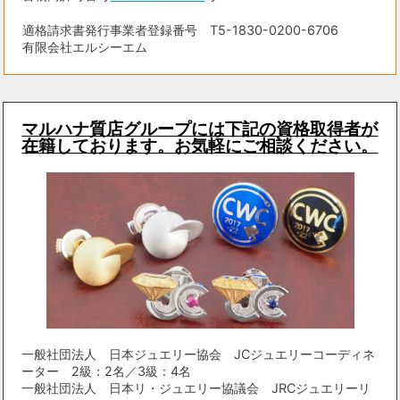
適格請求書発行事業者登録番号 T5-1830-0200-6706
有限会社エルシーエム
マルハナ質店グループには下記の資格取得者が
在籍しております。お気軽にご相談ください。
一般社団法人 日本ジュエリー協会 JCジュエリーコーディネ
ーター 2級：2名／3級：4名
一般社団法人 日本リ・ジュエリー協議会 JRCジュエリーリ