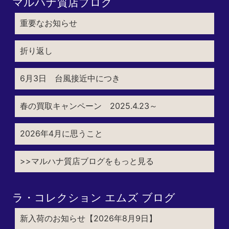
マルハナ質店ブログ
重要なお知らせ
折り返し
6月3日 台風接近中につき
春の買取キャンペーン 2025.4.23～
2026年4月に思うこと
>>マルハナ質店ブログをもっと見る
ラ・コレクション エムズ ブログ
新入荷のお知らせ【2026年8月9日】