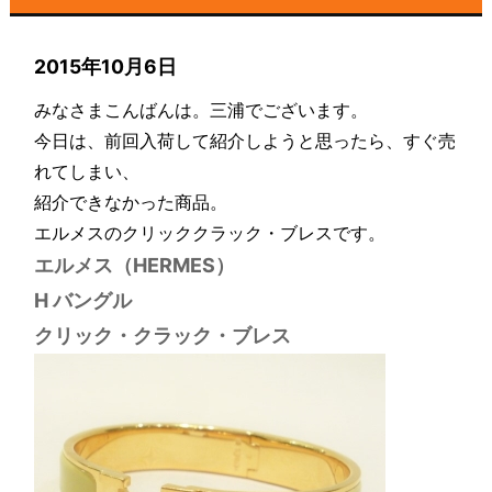
2015年10月6日
みなさまこんばんは。三浦でございます。
今日は、前回入荷して紹介しようと思ったら、すぐ売
れてしまい、
紹介できなかった商品。
エルメスのクリッククラック・ブレスです。
エルメス（HERMES）
H バングル
クリック・クラック・ブレス