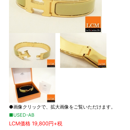
●画像クリックで、拡大画像をご覧いただけます。
■USED-AB
LCM価格 19,800円+税