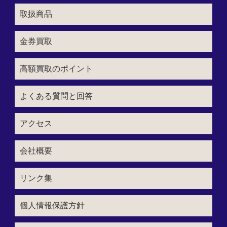
取扱商品
金券買取
高額買取のポイント
よくある質問と回答
アクセス
会社概要
リンク集
個人情報保護方針