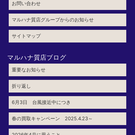
お問い合わせ
マルハナ質店グループからのお知らせ
サイトマップ
マルハナ質店ブログ
重要なお知らせ
折り返し
6月3日 台風接近中につき
春の買取キャンペーン 2025.4.23～
2026年4月に思うこと