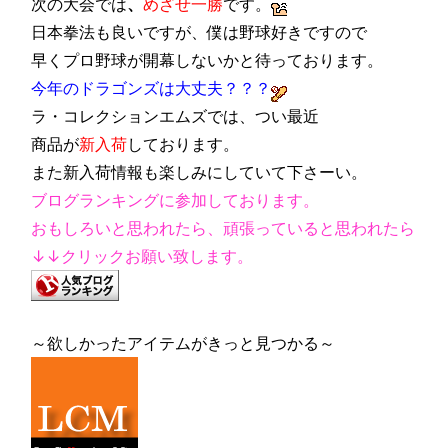
次の大会では
、
めざせ一勝
です。
日本拳法も良いですが、僕は野球好きですので
早くプロ野球が開幕しないかと待っております。
今年のドラゴンズは大丈夫？？？
ラ・コレクションエムズでは、つい最近
商品が
新入荷
しております。
また新入荷情報も楽しみにしていて下さーい。
ブログランキングに参加しております。
おもしろいと思われたら、頑張っていると思われたら
↓↓クリックお願い致します。
～欲しかったアイテムがきっと見つかる～