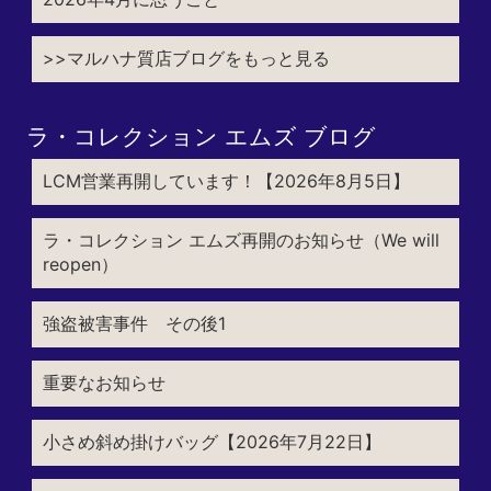
>>マルハナ質店ブログをもっと見る
ラ・コレクション エムズ ブログ
LCM営業再開しています！【2026年8月5日】
ラ・コレクション エムズ再開のお知らせ（We will
reopen）
強盗被害事件 その後1
重要なお知らせ
小さめ斜め掛けバッグ【2026年7月22日】