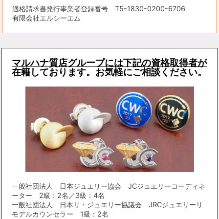
適格請求書発行事業者登録番号 T5-1830-0200-6706
有限会社エルシーエム
マルハナ質店グループには下記の資格取得者が
在籍しております。お気軽にご相談ください。
一般社団法人 日本ジュエリー協会 JCジュエリーコーディネ
ーター 2級：2名／3級：4名
一般社団法人 日本リ・ジュエリー協議会 JRCジュエリーリ
モデルカウンセラー 1級：2名