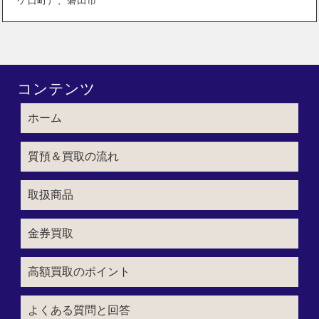
コンテンツ
ホーム
質預＆買取の流れ
取扱商品
金券買取
高額買取のポイント
よくある質問と回答