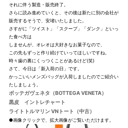
それに伴う製造・販売終了。
さらに読み進めていくと、その後は新たに別の会社が
販売するそうで、安堵いたしました。
さすがに「ツイスト」「スクープ」「ダンク」といっ
た食べ方は
しませんが、オレオは大好きなお菓子なので、
この先もずっと作り続けていってほしいですね。
時々歯の裏にくっつくことがあるけど(笑)
さて、今日は「新入荷の日」です。
かっこいいメンズバッグが入荷しましたのでご紹介い
たしましょう。
ボッテガヴェネタ（BOTTEGA VENETA）
黒皮 イントレチャート
ライトトルマリン VNトート（中古）
●画像クリックで、拡大画像がご覧いただけます。