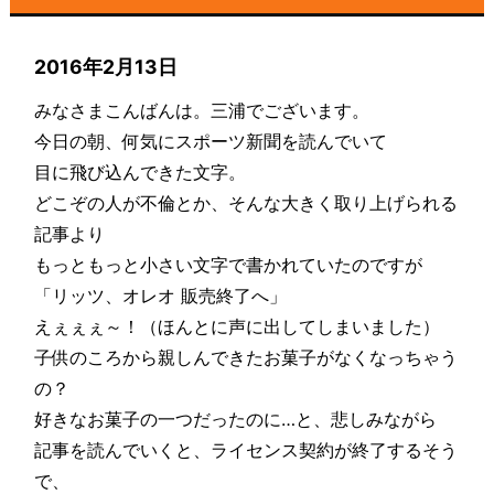
2016年2月13日
みなさまこんばんは。三浦でございます。
今日の朝、何気にスポーツ新聞を読んでいて
目に飛び込んできた文字。
どこぞの人が不倫とか、そんな大きく取り上げられる
記事より
もっともっと小さい文字で書かれていたのですが
「リッツ、オレオ 販売終了へ」
えぇぇぇ～！（ほんとに声に出してしまいました）
子供のころから親しんできたお菓子がなくなっちゃう
の？
好きなお菓子の一つだったのに…と、悲しみながら
記事を読んでいくと、ライセンス契約が終了するそう
で、