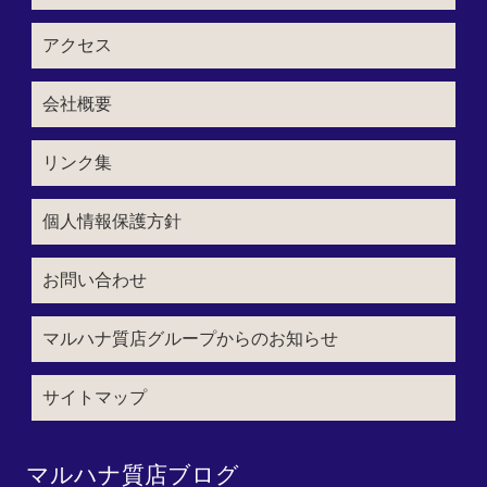
アクセス
会社概要
リンク集
個人情報保護方針
お問い合わせ
マルハナ質店グループからのお知らせ
サイトマップ
マルハナ質店ブログ