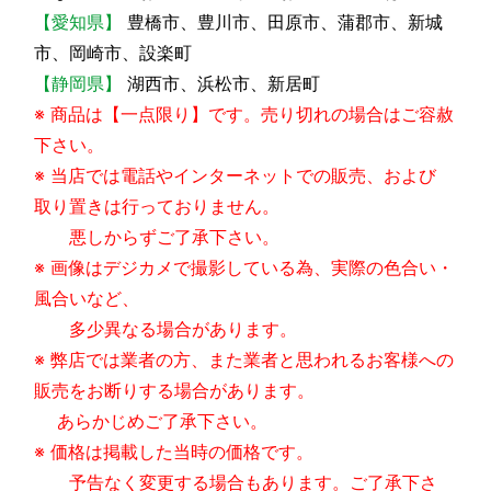
【愛知県】
豊橋市、豊川市、田原市、蒲郡市、新城
市、岡崎市、設楽町
【静岡県】
湖西市、浜松市、新居町
※ 商品は【一点限り】です。売り切れの場合はご容赦
下さい。
※ 当店では電話やインターネットでの販売、および
取り置きは行っておりません。
悪しからずご了承下さい。
※ 画像はデジカメで撮影している為、実際の色合い・
風合いなど、
多少異なる場合があります。
※ 弊店では業者の方、また業者と思われるお客様への
販売をお断りする場合があります。
あらかじめご了承下さい。
※ 価格は掲載した当時の価格です。
予告なく変更する場合もあります。ご了承下さ