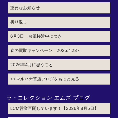
重要なお知らせ
折り返し
6月3日 台風接近中につき
春の買取キャンペーン 2025.4.23～
2026年4月に思うこと
>>マルハナ質店ブログをもっと見る
ラ・コレクション エムズ ブログ
LCM営業再開しています！【2026年8月5日】