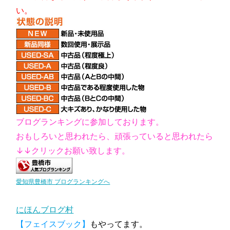
い。
ブログランキングに参加しております。
おもしろいと思われたら、頑張っていると思われたら
↓↓クリックお願い致します。
愛知県豊橋市 ブログランキングへ
にほんブログ村
【フェイスブック】
もやってます。