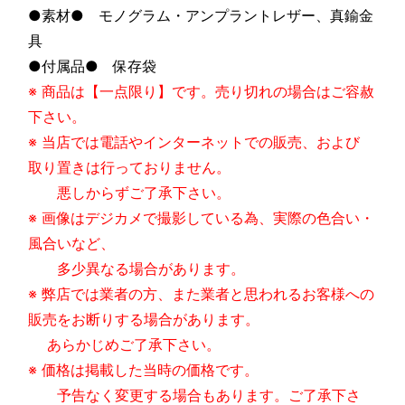
●素材● モノグラム・アンプラントレザー、真鍮金
具
●付属品● 保存袋
※ 商品は【一点限り】です。売り切れの場合はご容赦
下さい。
※ 当店では電話やインターネットでの販売、および
取り置きは行っておりません。
悪しからずご了承下さい。
※ 画像はデジカメで撮影している為、実際の色合い・
風合いなど、
多少異なる場合があります。
※ 弊店では業者の方、また業者と思われるお客様への
販売をお断りする場合があります。
あらかじめご了承下さい。
※ 価格は掲載した当時の価格です。
予告なく変更する場合もあります。ご了承下さ