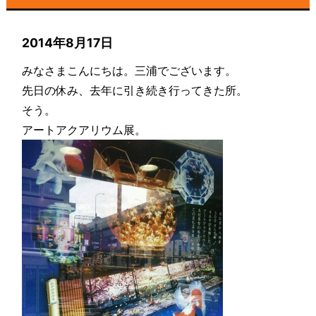
2014年8月17日
みなさまこんにちは。三浦でございます。
先日の休み、去年に引き続き行ってきた所。
そう。
アートアクアリウム展。