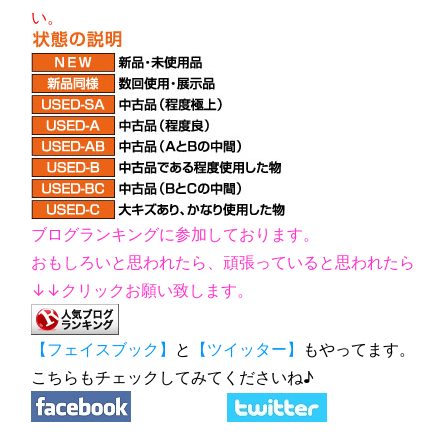
い。
ブログランキングに参加しております。
おもしろいと思われたら、頑張っていると思われたら
↓↓クリックお願い致します。
【フェイスブック】
と
【ツイッター】
もやってます。
こちらもチェックしてみてくださいね♪