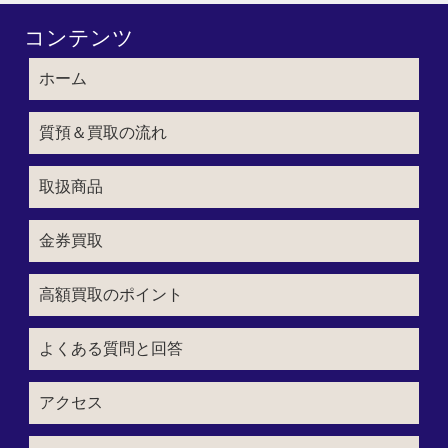
コンテンツ
ホーム
質預＆買取の流れ
取扱商品
金券買取
高額買取のポイント
よくある質問と回答
アクセス