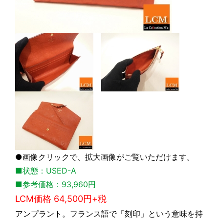
●画像クリックで、拡大画像がご覧いただけます。
■状態：USED-A
■参考価格：93,960円
LCM価格 64,500円+税
アンプラント。フランス語で「刻印」という意味を持