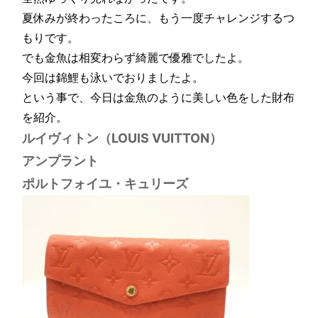
夏休みが終わったころに、もう一度チャレンジするつ
もりです。
でも金魚は相変わらず綺麗で優雅でしたよ。
今回は錦鯉も泳いでおりましたよ。
という事で、今日は金魚のように美しい色をした財布
を紹介。
ルイヴィトン（LOUIS VUITTON）
アンプラント
ポルトフォイユ・キュリーズ