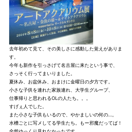
去年初めて見て、その美しさに感動した覚えがありま
す。
今年も新作を引っさげて名古屋に来たという事で、
さっそく行ってまいりました。
夏休み、お盆休み、おまけに金曜日の夕方です。
小さな子供を連れた家族連れ、大学生グループ、
仕事帰りと思われるOLの人たち。。。
すげぇ人でした。
また小さな子供もいるので、やかましいの何の…。
水槽ごとに写メしてる学生たち。もー邪魔だってば！
全然ゆっくり見れなかったです。