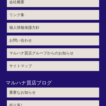
会社概要
リンク集
個人情報保護方針
お問い合わせ
マルハナ質店グループからのお知らせ
サイトマップ
マルハナ質店ブログ
重要なお知らせ
折り返し