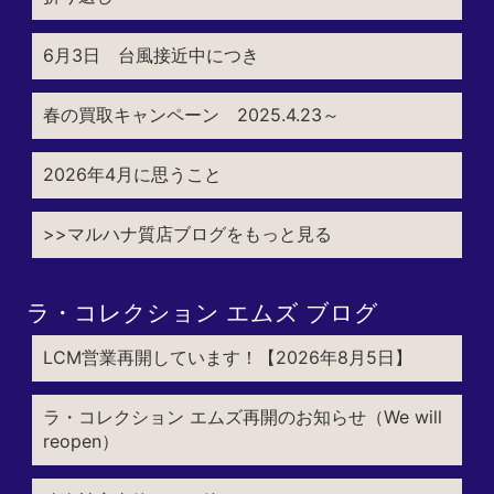
6月3日 台風接近中につき
春の買取キャンペーン 2025.4.23～
2026年4月に思うこと
>>マルハナ質店ブログをもっと見る
ラ・コレクション エムズ ブログ
LCM営業再開しています！【2026年8月5日】
ラ・コレクション エムズ再開のお知らせ（We will
reopen）