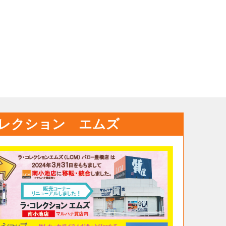
レクション エムズ