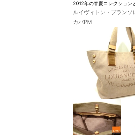
2012年の春夏コレクショ
ルイヴィトン・プランソ
カバPM