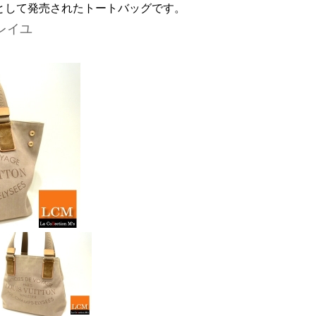
ンとして発売されたトートバッグです。
レイユ