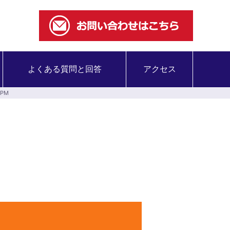
よくある質問と回答
アクセス
PM