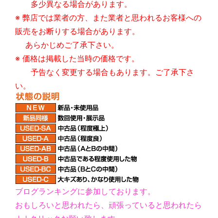
多少異なる場合があります。
※ 弊店では業者の方、また業者と思われるお客様への
販売をお断りする場合があります。
あらかじめご了承下さい。
※ 価格は掲載した当時の価格です。
予告なく変更する場合もあります。ご了承下さ
い。
ブログランキングに参加しております。
おもしろいと思われたら、頑張っていると思われたら