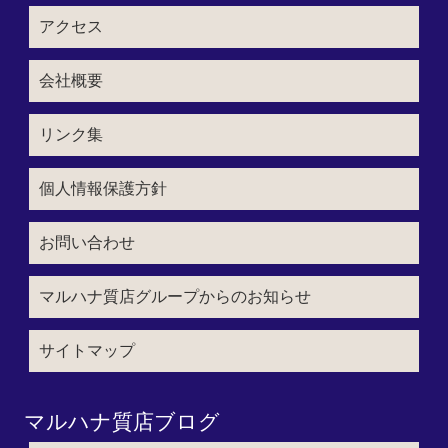
アクセス
会社概要
リンク集
個人情報保護方針
お問い合わせ
マルハナ質店グループからのお知らせ
サイトマップ
マルハナ質店ブログ