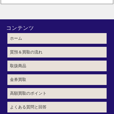
コンテンツ
ホーム
質預＆買取の流れ
取扱商品
金券買取
高額買取のポイント
よくある質問と回答