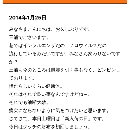
2014年1月25日
みなさまこんにちは。お久しぶりです。
三浦でございます。
巷ではインフルエンザだの、ノロウィルスだの
流行しているみたいですが、みなさん変わりないです
か？
三浦も今のところは風邪を引く事もなく、ピンピンし
ております。
憎たらしいくらい健康体。
それはそれで良い事なんですけどね～。
それでも油断大敵。
病欠にならないように気をつけたいと思います。
さてさて、本日土曜日は「新入荷の日」です。
今日はグッチの財布を初回しましょう。