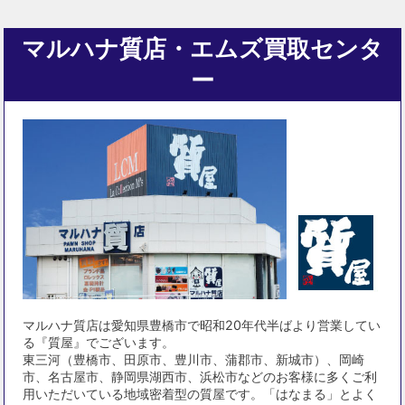
マルハナ質店・エムズ買取センタ
ー
マルハナ質店は愛知県豊橋市で昭和20年代半ばより営業してい
る『質屋』でございます。
東三河（豊橋市、田原市、豊川市、蒲郡市、新城市）、岡崎
市、名古屋市、静岡県湖西市、浜松市などのお客様に多くご利
用いただいている地域密着型の質屋です。「はなまる」とよく