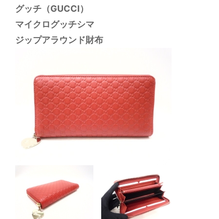
グッチ（GUCCI）
マイクログッチシマ
ジップアラウンド財布