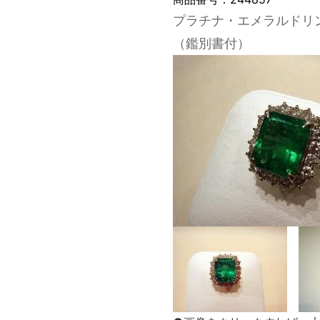
プラチナ・エメラルドリング 
（鑑別書付）