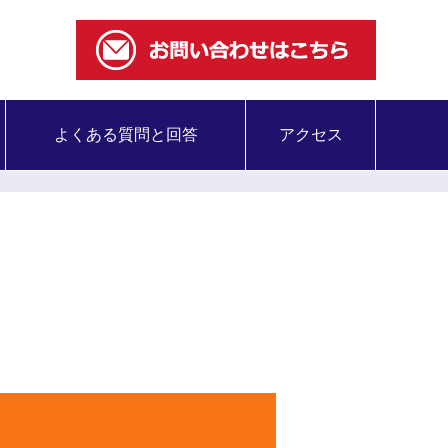
よくある質問と回答
アクセス