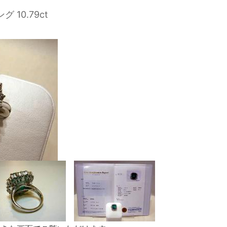
10.79ct