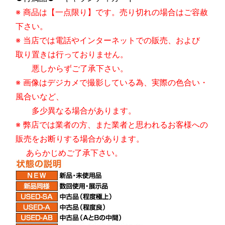
※ 商品は【一点限り】です。売り切れの場合はご容赦
下さい。
※ 当店では電話やインターネットでの販売、および
取り置きは行っておりません。
悪しからずご了承下さい。
※ 画像はデジカメで撮影している為、実際の色合い・
風合いなど、
多少異なる場合があります。
※ 弊店では業者の方、また業者と思われるお客様への
販売をお断りする場合があります。
あらかじめご了承下さい。