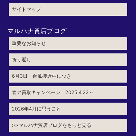
サイトマップ
マルハナ質店ブログ
重要なお知らせ
折り返し
6月3日 台風接近中につき
春の買取キャンペーン 2025.4.23～
2026年4月に思うこと
>>マルハナ質店ブログをもっと見る