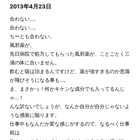
2013年4月23日
合わない…。
合わない…。
ちーとも合わない。
風邪薬が。
先日病院で処方してもらった風邪薬が、ことごとく三
浦の体に合いません。
飲むと咳は治まるんですけど、薬が強すぎるのか意識
が飛びそうになる事も…。
ま、まさかっ！何かキケンな成分でも入ってるんじ
ゃ…！
んな訳ないでしょうが、なんか自分が自分じゃないよ
うな感覚に陥ります。
仕事中もなんだか変な感じがするので、なるべく仕事
前は