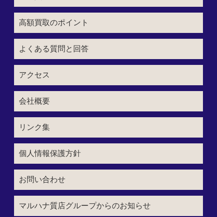
高額買取のポイント
よくある質問と回答
アクセス
会社概要
リンク集
個人情報保護方針
お問い合わせ
マルハナ質店グループからのお知らせ