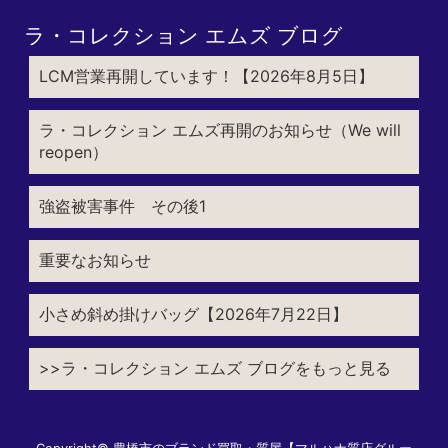
ラ・コレクション エムズ ブログ
LCM営業再開しています！【2026年8月5日】
ラ・コレクション エムズ再開のお知らせ（We will
reopen）
強盗被害事件 その後1
重要なお知らせ
小さめ斜め掛けバッグ【2026年7月22日】
>>ラ・コレクション エムズ ブログをもっと見る