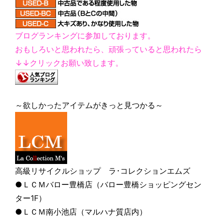
ブログランキングに参加しております。
おもしろいと思われたら、頑張っていると思われたら
↓↓クリックお願い致します。
～欲しかったアイテムがきっと見つかる～
高級リサイクルショップ ラ･コレクションエムズ
●ＬＣＭバロー豊橋店（バロー豊橋ショッピングセン
ター1F）
●ＬＣＭ南小池店（マルハナ質店内）